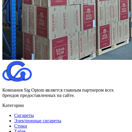
Компания Sig Optom является главным партнером всех
брендов предоставленных на сайте.
Категории
Сигареты
Электронные сигареты
Стики
Табак