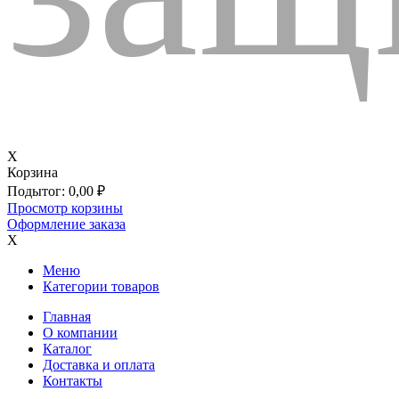
X
Корзина
Подытог:
0,00
₽
Просмотр корзины
Оформление заказа
X
Меню
Категории товаров
Главная
О компании
Каталог
Доставка и оплата
Контакты