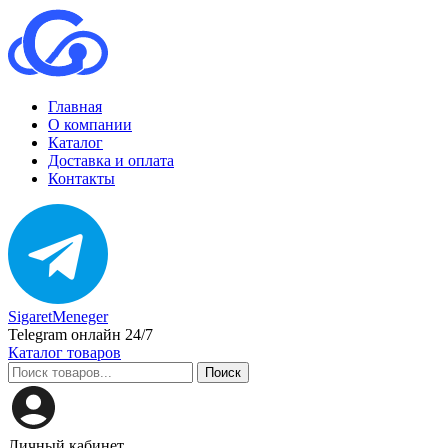
Главная
О компании
Каталог
Доставка и оплата
Контакты
SigaretMeneger
Telegram онлайн 24/7
Каталог товаров
Поиск
Личный кабинет