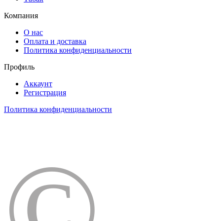
Компания
О нас
Оплата и доставка
Политика конфиденциальности
Профиль
Аккаунт
Регистрация
Политика конфиденциальности
©