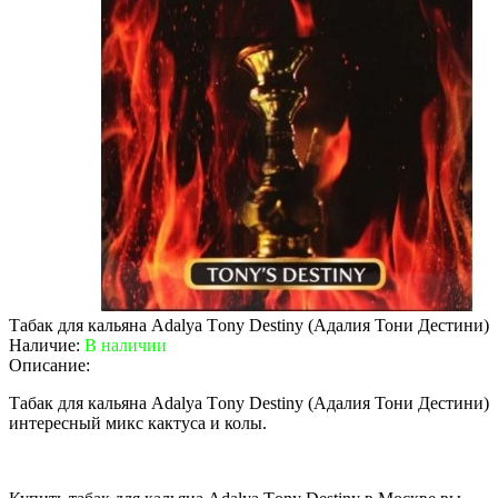
Табак для кальяна Adalya Тony Destiny (Адалия Тони Дестини)
Наличие:
В наличии
Описание:
Табак для кальяна Adalya Тony Destiny (Адалия Тони Дестини)
интересный микс кактуса и колы.