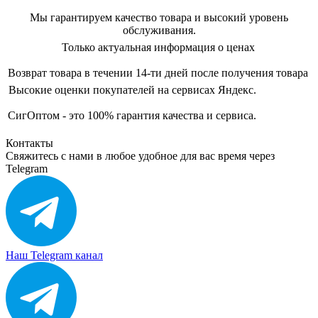
Мы гарантируем качество товара и высокий уровень
обслуживания.
Только актуальная информация о ценах
Возврат товара в течении 14-ти дней после получения товара
Высокие оценки покупателей на сервисах Яндекс.
СигОптом - это 100% гарантия качества и сервиса.
Контакты
Свяжитесь с нами в любое удобное для вас время через
Telegram
Наш Telegram канал