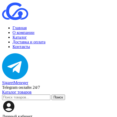
Главная
О компании
Каталог
Доставка и оплата
Контакты
SigaretMeneger
Telegram онлайн 24/7
Каталог товаров
Поиск
Личный кабинет