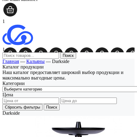
1
1
Поиск
Главная
—
Кальяны
—
Darkside
Каталог продукции
Наш каталог предоставляет широкий выбор продукции и
максимально выгодные цены.
Категории
Цена
Сбросить фильтры
Поиск
Darkside