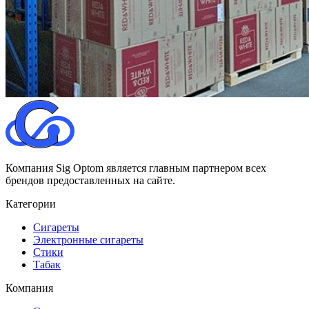
Компания Sig Optom является главным партнером всех
брендов предоставленных на сайте.
Категории
Сигареты
Электронные сигареты
Стики
Табак
Компания