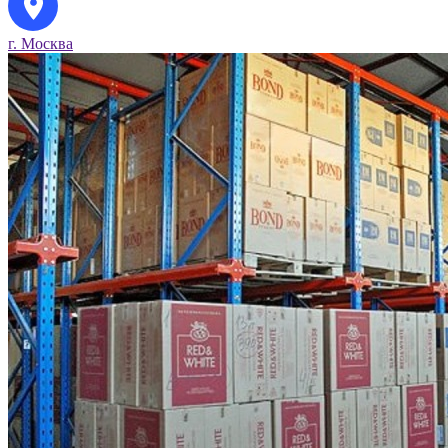
г. Москва