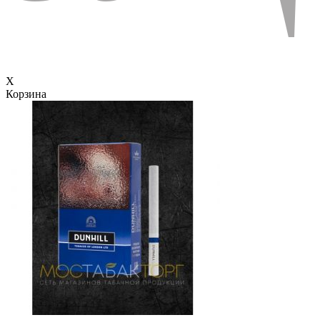
X
Корзина