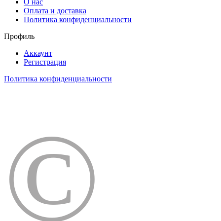
О нас
Оплата и доставка
Политика конфиденциальности
Профиль
Аккаунт
Регистрация
Политика конфиденциальности
©