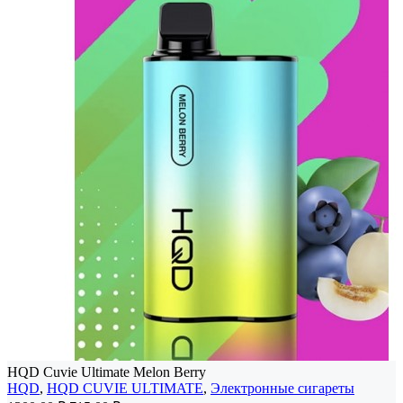
HQD Cuvie Ultimate Melon Berry
HQD
,
HQD CUVIE ULTIMATE
,
Электронные сигареты