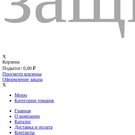
X
Корзина
Подытог:
0,00
₽
Просмотр корзины
Оформление заказа
X
Меню
Категории товаров
Главная
О компании
Каталог
Доставка и оплата
Контакты