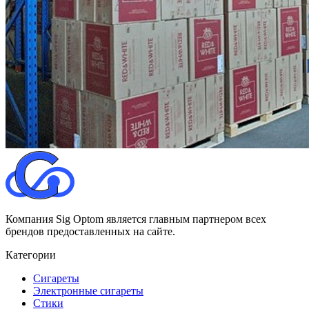
Компания Sig Optom является главным партнером всех
брендов предоставленных на сайте.
Категории
Сигареты
Электронные сигареты
Стики