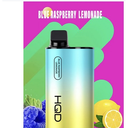
1300,00 ₽.