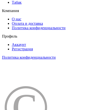
Табак
Компания
О нас
Оплата и доставка
Политика конфиденциальности
Профиль
Аккаунт
Регистрация
Политика конфиденциальности
©