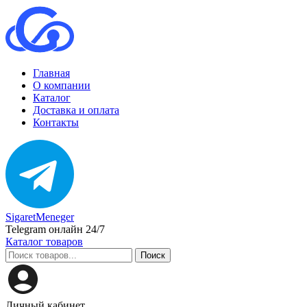
Главная
О компании
Каталог
Доставка и оплата
Контакты
SigaretMeneger
Telegram онлайн 24/7
Каталог товаров
Поиск
Личный кабинет