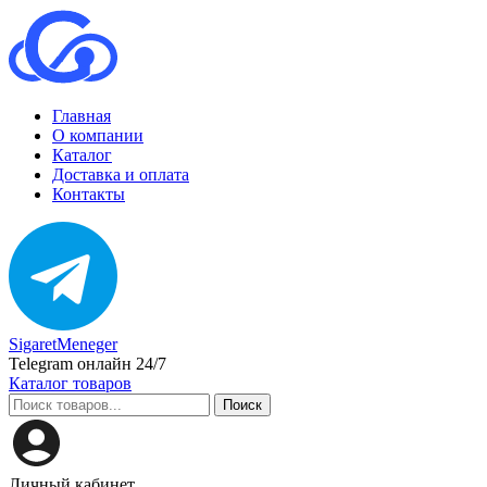
Главная
О компании
Каталог
Доставка и оплата
Контакты
SigaretMeneger
Telegram онлайн 24/7
Каталог товаров
Поиск
Личный кабинет