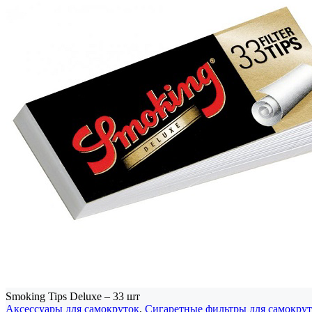
Smoking Tips Deluxe – 33 шт
Аксессуары для самокруток
,
Сигаретные фильтры для самокру