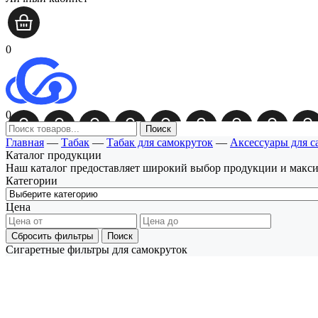
0
0
Поиск
Главная
—
Табак
—
Табак для самокруток
—
Аксессуары для с
Каталог продукции
Наш каталог предоставляет широкий выбор продукции и макс
Категории
Цена
Сбросить фильтры
Поиск
Сигаретные фильтры для самокруток