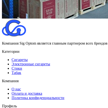
Компания Sig Optom является главным партнером всех брендов
Категории
Сигареты
Электронные сигареты
Стики
Табак
Компания
О нас
Оплата и доставка
Политика конфиденциальности
Профиль