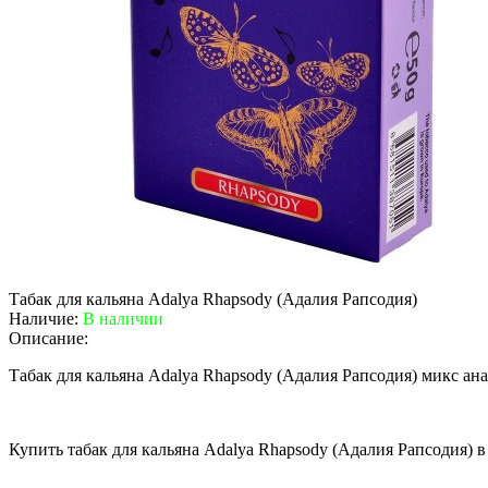
Табак для кальяна Adalya Rhapsody (Адалия Рапсодия)
Наличие:
В наличии
Описание:
Табак для кальяна Adalya Rhapsody (Адалия Рапсодия) микс ана
Купить табак для кальяна Adalya Rhapsody (Адалия Рапсодия) 