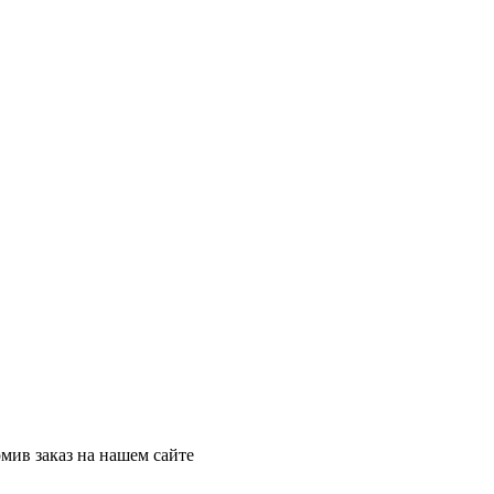
мив заказ на нашем сайте