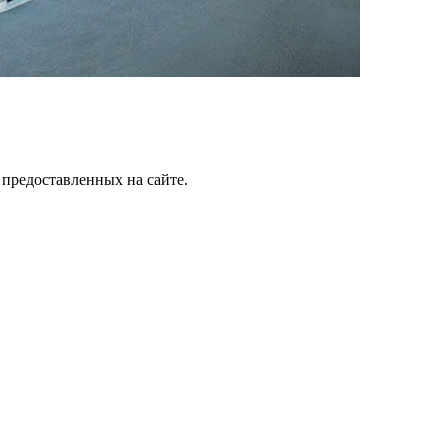
 предоставленных на сайте.