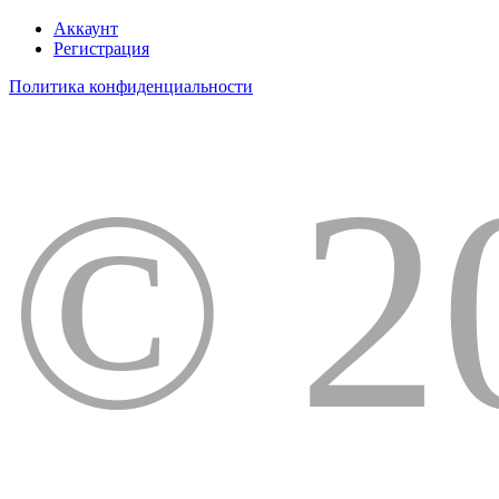
Аккаунт
Регистрация
Политика конфиденциальности
© 2