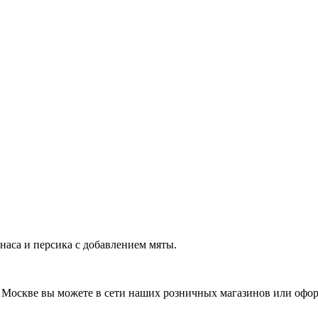
наса и персика с добавлением мяты.
в Москве вы можете в сети наших розничных магазинов или офор