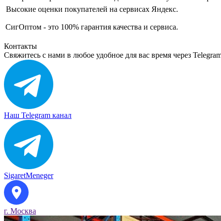
Высокие оценки покупателей на сервисах Яндекс.
СигОптом - это 100% гарантия качества и сервиса.
Контакты
Свяжитесь с нами в любое удобное для вас время через Telegra
Наш Telegram канал
SigaretMeneger
г. Москва