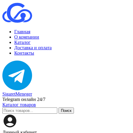
Главная
О компании
Каталог
Доставка и оплата
Контакты
SigaretMeneger
Telegram онлайн 24/7
Каталог товаров
Поиск
Личный кабинет