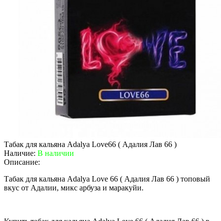
Табак для кальяна Adalya Love66 ( Адалия Лав 66 )
Наличие:
В наличии
Описание:
Табак для кальяна Adalya Love 66 ( Адалия Лав 66 ) топовый
вкус от Адалии, микс арбуза и маракуйи.