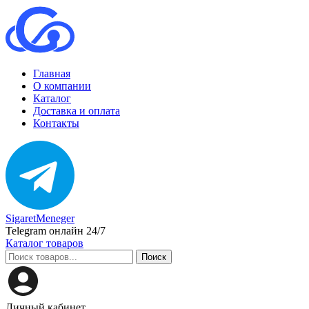
Главная
О компании
Каталог
Доставка и оплата
Контакты
SigaretMeneger
Telegram онлайн 24/7
Каталог товаров
Поиск
Личный кабинет