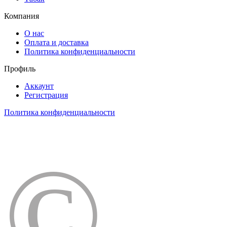
Компания
О нас
Оплата и доставка
Политика конфиденциальности
Профиль
Аккаунт
Регистрация
Политика конфиденциальности
©