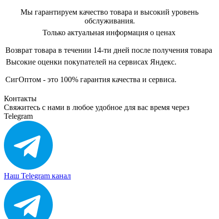
Мы гарантируем качество товара и высокий уровень
обслуживания.
Только актуальная информация о ценах
Возврат товара в течении 14-ти дней после получения товара
Высокие оценки покупателей на сервисах Яндекс.
СигОптом - это 100% гарантия качества и сервиса.
Контакты
Свяжитесь с нами в любое удобное для вас время через
Telegram
Наш Telegram канал