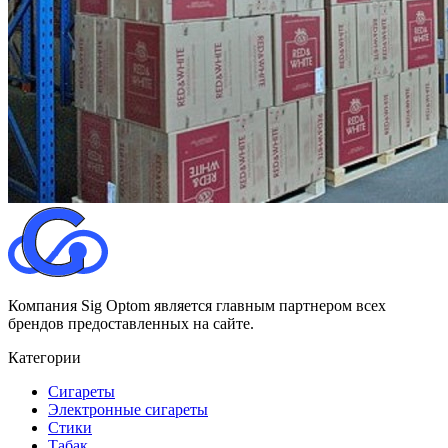
Компания Sig Optom является главным партнером всех
брендов предоставленных на сайте.
Категории
Сигареты
Электронные сигареты
Стики
Табак