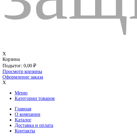
X
Корзина
Подытог:
0,00
₽
Просмотр корзины
Оформление заказа
X
Меню
Категории товаров
Главная
О компании
Каталог
Доставка и оплата
Контакты