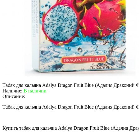
Табак для кальяна Adalya Dragon Fruit Blue (Адалия Драконий 
Наличие:
В наличии
Описание:
Табак для кальяна Adalya Dragon Fruit Blue (Адалия Драконий
Купить табак для кальяна Adalya Dragon Fruit Blue (Адалия Д