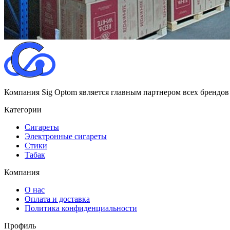
Компания Sig Optom является главным партнером всех брендов
Категории
Сигареты
Электронные сигареты
Стики
Табак
Компания
О нас
Оплата и доставка
Политика конфиденциальности
Профиль