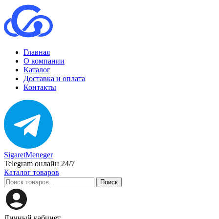
Главная
О компании
Каталог
Доставка и оплата
Контакты
SigaretMeneger
Telegram онлайн 24/7
Каталог товаров
Поиск
Личный кабинет