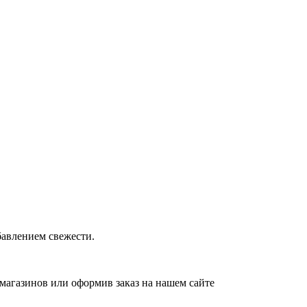
бавлением свежести.
 магазинов или оформив заказ на нашем сайте