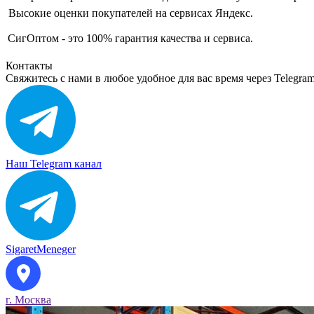
Высокие оценки покупателей на сервисах Яндекс.
СигОптом - это 100% гарантия качества и сервиса.
Контакты
Свяжитесь с нами в любое удобное для вас время через Telegra
Наш Telegram канал
SigaretMeneger
г. Москва