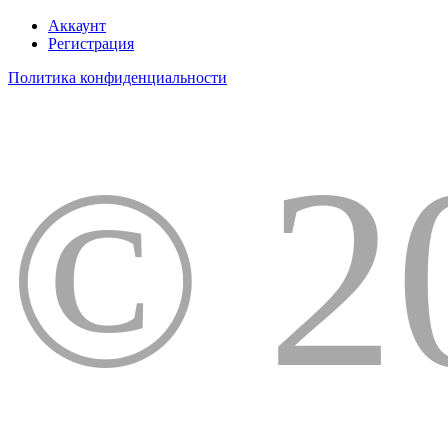
Аккаунт
Регистрация
Политика конфиденциальности
© 2