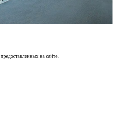
 предоставленных на сайте.