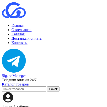
Главная
О компании
Каталог
Доставка и оплата
Контакты
SigaretMeneger
Telegram онлайн 24/7
Каталог товаров
Поиск
Личный кабинет