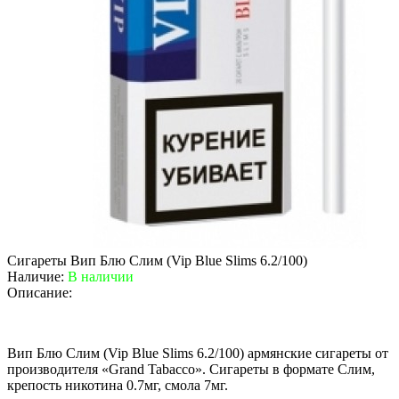
Сигареты Вип Блю Слим (Vip Blue Slims 6.2/100)
Наличие:
В наличии
Описание:
Вип Блю Слим (Vip Blue Slims 6.2/100) армянские сигареты от
производителя «Grand Tabacco». Сигареты в формате Слим,
крепость никотина 0.7мг, смола 7мг.