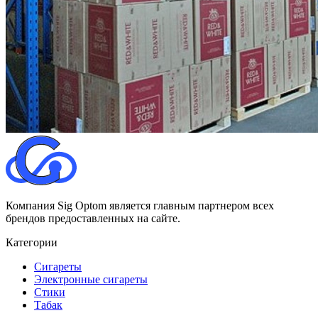
Компания Sig Optom является главным партнером всех
брендов предоставленных на сайте.
Категории
Сигареты
Электронные сигареты
Стики
Табак