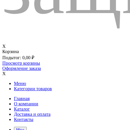
X
Корзина
Подытог:
0,00
₽
Просмотр корзины
Оформление заказа
X
Меню
Категории товаров
Главная
О компании
Каталог
Доставка и оплата
Контакты
Misc