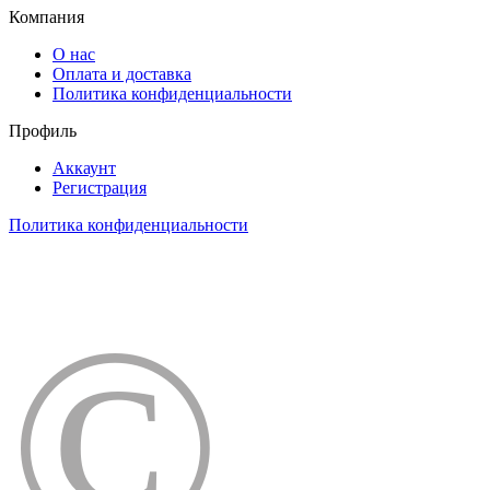
Компания
О нас
Оплата и доставка
Политика конфиденциальности
Профиль
Аккаунт
Регистрация
Политика конфиденциальности
©