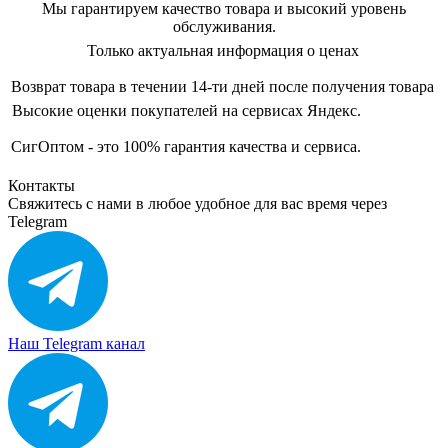
Мы гарантируем качество товара и высокий уровень
обслуживания.
Только актуальная информация о ценах
Возврат товара в течении 14-ти дней после получения товара
Высокие оценки покупателей на сервисах Яндекс.
СигОптом - это 100% гарантия качества и сервиса.
Контакты
Свяжитесь с нами в любое удобное для вас время через
Telegram
Наш Telegram канал