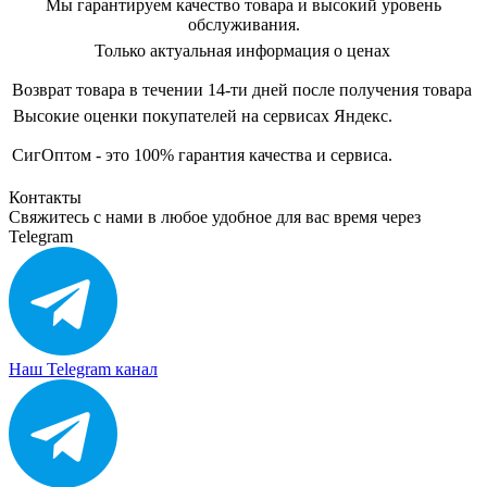
Мы гарантируем качество товара и высокий уровень
обслуживания.
Только актуальная информация о ценах
Возврат товара в течении 14-ти дней после получения товара
Высокие оценки покупателей на сервисах Яндекс.
СигОптом - это 100% гарантия качества и сервиса.
Контакты
Свяжитесь с нами в любое удобное для вас время через
Telegram
Наш Telegram канал