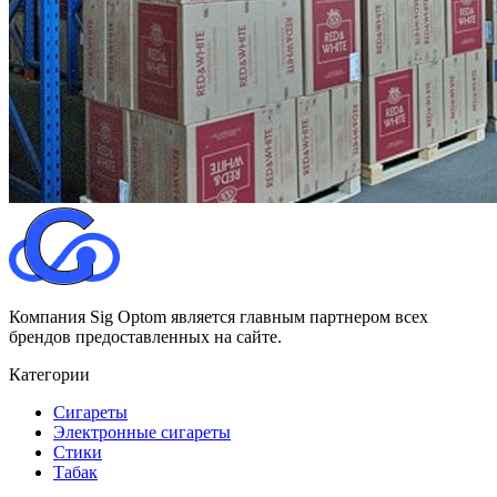
Компания Sig Optom является главным партнером всех
брендов предоставленных на сайте.
Категории
Сигареты
Электронные сигареты
Стики
Табак