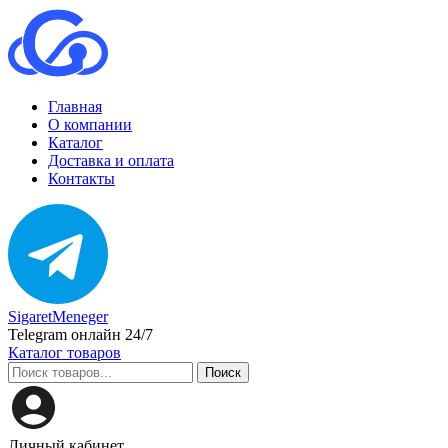
Главная
О компании
Каталог
Доставка и оплата
Контакты
SigaretMeneger
Telegram онлайн 24/7
Каталог товаров
Поиск
Личный кабинет