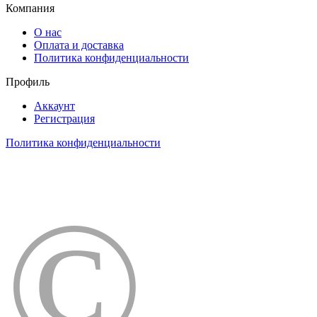
Компания
О нас
Оплата и доставка
Политика конфиденциальности
Профиль
Аккаунт
Регистрация
Политика конфиденциальности
©