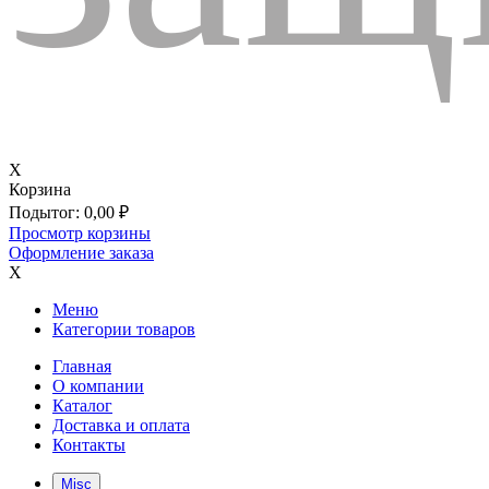
X
Корзина
Подытог:
0,00
₽
Просмотр корзины
Оформление заказа
X
Меню
Категории товаров
Главная
О компании
Каталог
Доставка и оплата
Контакты
Misc