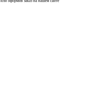
 или оформив заказ на нашем сайте