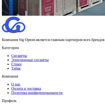
Компания Sig Optom является главным партнером всех брендов
Категории
Сигареты
Электронные сигареты
Стики
Табак
Компания
О нас
Оплата и доставка
Политика конфиденциальности
Профиль