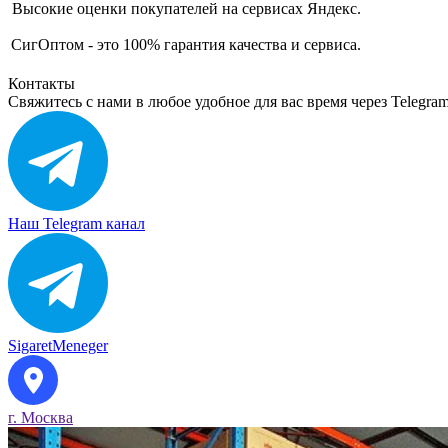
Высокие оценки покупателей на сервисах Яндекс.
СигОптом - это 100% гарантия качества и сервиса.
Контакты
Свяжитесь с нами в любое удобное для вас время через Telegra
Наш Telegram канал
SigaretMeneger
г. Москва