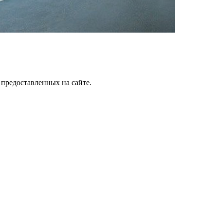
 предоставленных на сайте.