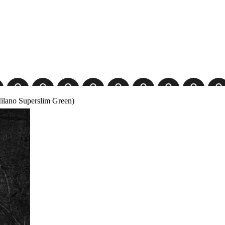
ano Superslim Green)