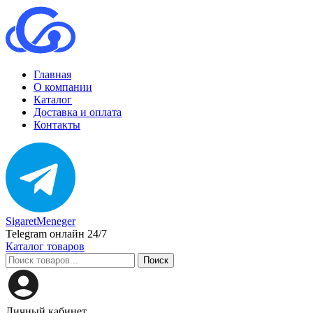
Главная
О компании
Каталог
Доставка и оплата
Контакты
SigaretMeneger
Telegram онлайн 24/7
Каталог товаров
Поиск
Личный кабинет