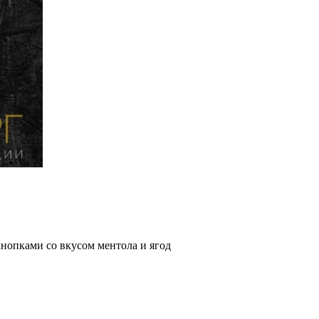
кнопками со вкусом ментола и ягод