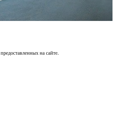
 предоставленных на сайте.