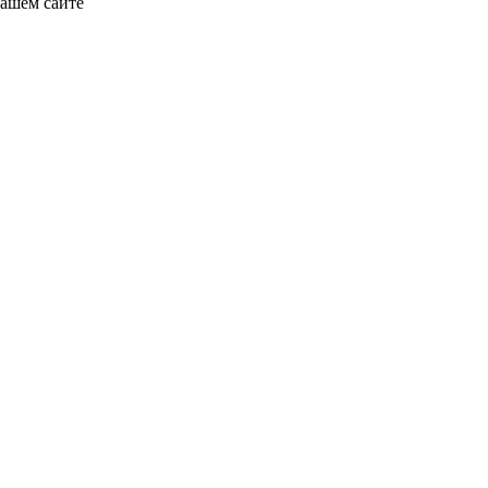
нашем сайте