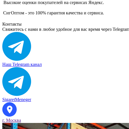
Высокие оценки покупателей на сервисах Яндекс.
СигОптом - это 100% гарантия качества и сервиса.
Контакты
Свяжитесь с нами в любое удобное для вас время через Telegra
Наш Telegram канал
SigaretMeneger
г. Москва