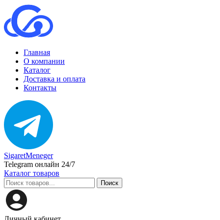
Главная
О компании
Каталог
Доставка и оплата
Контакты
SigaretMeneger
Telegram онлайн 24/7
Каталог товаров
Поиск
Личный кабинет