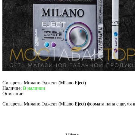
Сигареты Милано Эджект (Milano Eject)
Наличие:
В наличии
Описание:
Сигареты Милано Эджект (Milano Eject) формата нана с двумя 