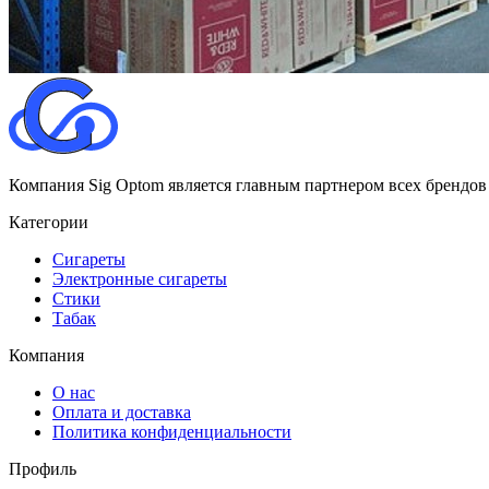
Компания Sig Optom является главным партнером всех брендов
Категории
Сигареты
Электронные сигареты
Стики
Табак
Компания
О нас
Оплата и доставка
Политика конфиденциальности
Профиль