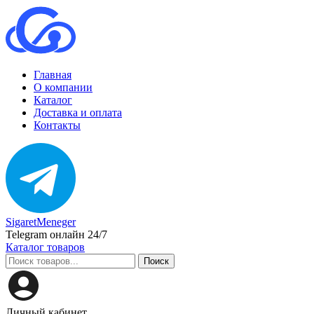
Главная
О компании
Каталог
Доставка и оплата
Контакты
SigaretMeneger
Telegram онлайн 24/7
Каталог товаров
Поиск
Личный кабинет