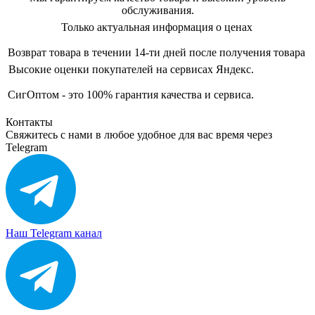
обслуживания.
Только актуальная информация о ценах
Возврат товара в течении 14-ти дней после получения товара
Высокие оценки покупателей на сервисах Яндекс.
СигОптом - это 100% гарантия качества и сервиса.
Контакты
Свяжитесь с нами в любое удобное для вас время через
Telegram
Наш Telegram канал