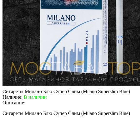
Сигареты Милано Блю Супер Слим (Milano Superslim Blue)
Наличие:
В наличии
Описание:
Сигареты Милано Блю Супер Слим (Milano Superslim Blue)