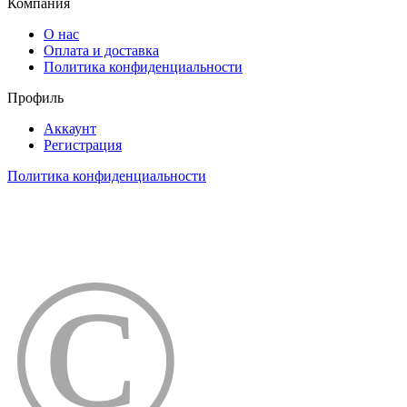
Компания
О нас
Оплата и доставка
Политика конфиденциальности
Профиль
Аккаунт
Регистрация
Политика конфиденциальности
©