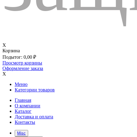
X
Корзина
Подытог:
0,00
₽
Просмотр корзины
Оформление заказа
X
Меню
Категории товаров
Главная
О компании
Каталог
Доставка и оплата
Контакты
Misc