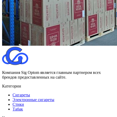
Компания Sig Optom является главным партнером всех
брендов предоставленных на сайте.
Категории
Сигареты
Электронные сигареты
Стики
Табак