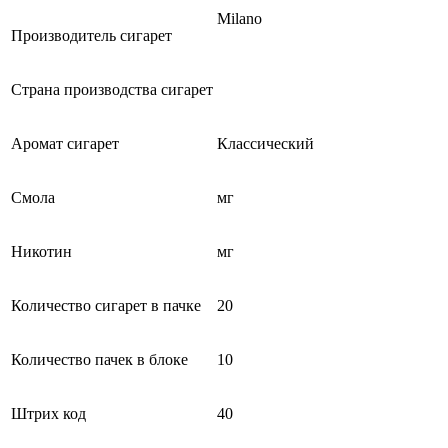
Milano
Производитель сигарет
Страна производства сигарет
Аромат сигарет
Классический
Смола
мг
Никотин
мг
Количество сигарет в пачке
20
Количество пачек в блоке
10
Штрих код
40