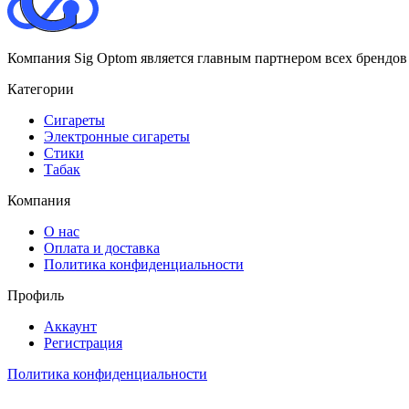
Компания Sig Optom является главным партнером всех брендов
Категории
Сигареты
Электронные сигареты
Стики
Табак
Компания
О нас
Оплата и доставка
Политика конфиденциальности
Профиль
Аккаунт
Регистрация
Политика конфиденциальности