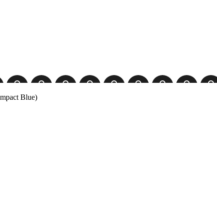
pact Blue)