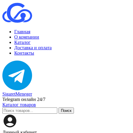
Главная
О компании
Каталог
Доставка и оплата
Контакты
SigaretMeneger
Telegram онлайн 24/7
Каталог товаров
Поиск
Личный кабинет