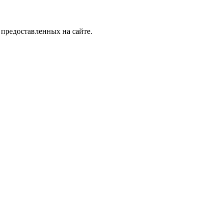
 предоставленных на сайте.