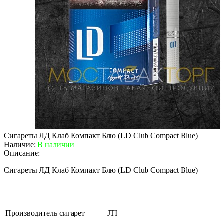
Сигареты ЛД Клаб Компакт Блю (LD Club Compact Blue)
Наличие:
В наличии
Описание:
Сигареты ЛД Клаб Компакт Блю (LD Club Compact Blue)
Производитель сигарет
JTI