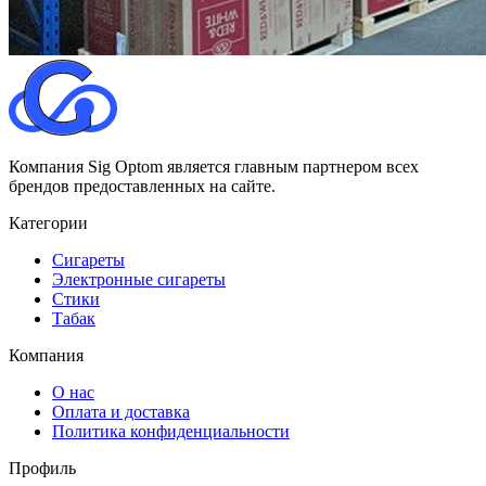
Компания Sig Optom является главным партнером всех
брендов предоставленных на сайте.
Категории
Сигареты
Электронные сигареты
Стики
Табак
Компания
О нас
Оплата и доставка
Политика конфиденциальности
Профиль