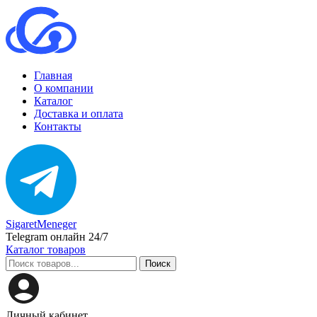
Главная
О компании
Каталог
Доставка и оплата
Контакты
SigaretMeneger
Telegram онлайн 24/7
Каталог товаров
Поиск
Личный кабинет