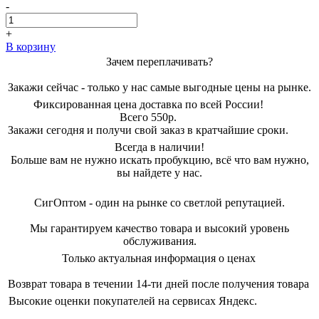
цена
цена:
-
составляла
770,00 ₽.
1400,00 ₽.
+
В корзину
Зачем переплачивать?
Закажи сейчас - только у нас самые выгодные цены на рынке.
Фиксированная цена доставка по всей России!
Всего 550р.
Закажи сегодня и получи свой заказ в кратчайшие сроки.
Всегда в наличии!
Больше вам не нужно искать пробукцию, всё что вам нужно,
вы найдете у нас.
СигОптом - один на рынке со светлой репутацией.
Мы гарантируем качество товара и высокий уровень
обслуживания.
Только актуальная информация о ценах
Возврат товара в течении 14-ти дней после получения товара
Высокие оценки покупателей на сервисах Яндекс.