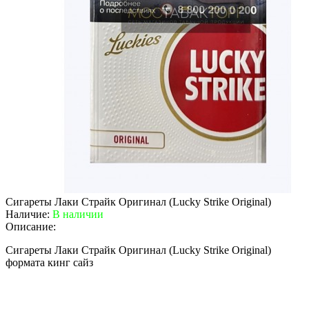
Сигареты Лаки Страйк Оригинал (Lucky Strike Original)
Наличие:
В наличии
Описание:
Сигареты Лаки Страйк Оригинал (Lucky Strike Original)
формата кинг сайз