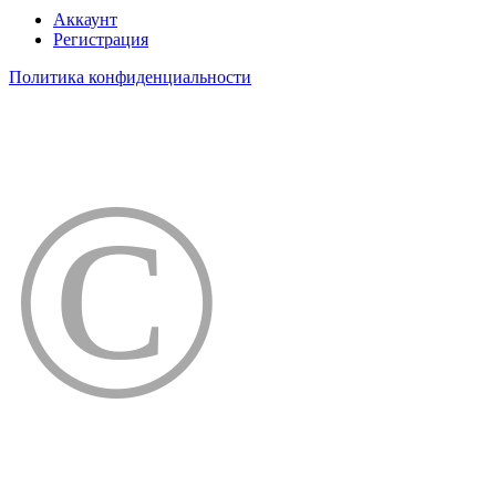
Аккаунт
Регистрация
Политика конфиденциальности
©