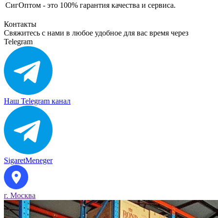
СигОптом - это 100% гарантия качества и сервиса.
Контакты
Свяжитесь с нами в любое удобное для вас время через
Telegram
Наш Telegram канал
SigaretMeneger
г. Москва