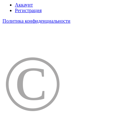
Аккаунт
Регистрация
Политика конфиденциальности
©