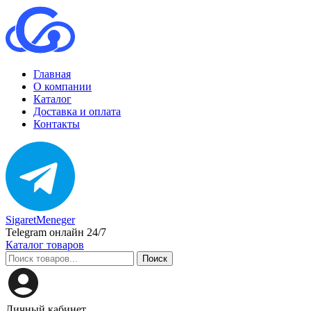
Главная
О компании
Каталог
Доставка и оплата
Контакты
SigaretMeneger
Telegram онлайн 24/7
Каталог товаров
Поиск
Личный кабинет