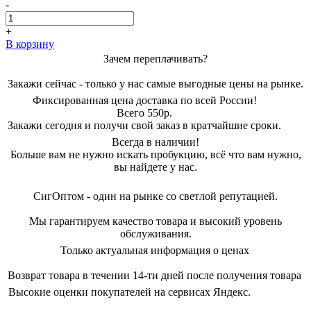
цена
цена:
-
составляла
715,00 ₽.
1300,00 ₽.
+
В корзину
Зачем переплачивать?
Закажи сейчас - только у нас самые выгодные цены на рынке.
Фиксированная цена доставка по всей России!
Всего 550р.
Закажи сегодня и получи свой заказ в кратчайшие сроки.
Всегда в наличии!
Больше вам не нужно искать пробукцию, всё что вам нужно,
вы найдете у нас.
СигОптом - один на рынке со светлой репутацией.
Мы гарантируем качество товара и высокий уровень
обслуживания.
Только актуальная информация о ценах
Возврат товара в течении 14-ти дней после получения товара
Высокие оценки покупателей на сервисах Яндекс.