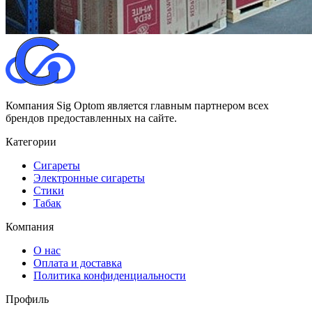
Компания Sig Optom является главным партнером всех
брендов предоставленных на сайте.
Категории
Сигареты
Электронные сигареты
Стики
Табак
Компания
О нас
Оплата и доставка
Политика конфиденциальности
Профиль