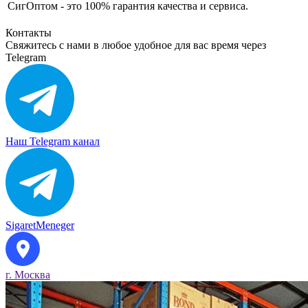
СигОптом - это 100% гарантия качества и сервиса.
Контакты
Свяжитесь с нами в любое удобное для вас время через
Telegram
Наш Telegram канал
SigaretMeneger
г. Москва