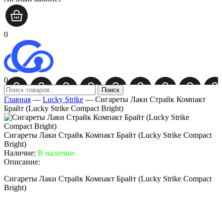
0
0
Поиск
Главная
—
Lucky Strike
—
Сигареты Лаки Страйк Компакт
Брайт (Lucky Strike Compact Bright)
Сигареты Лаки Страйк Компакт Брайт (Lucky Strike Compact
Bright)
Наличие:
В наличии
Описание:
Сигареты Лаки Страйк Компакт Брайт (Lucky Strike Compact
Bright)