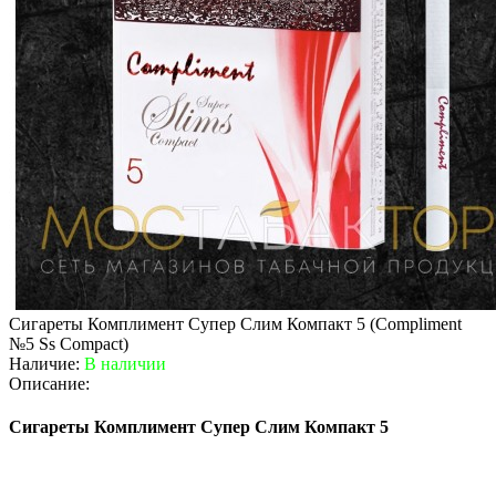
Сигареты Комплимент Супер Слим Компакт 5 (Compliment
№5 Ss Compact)
Наличие:
В наличии
Описание:
Сигареты Комплимент Супер Слим Компакт 5