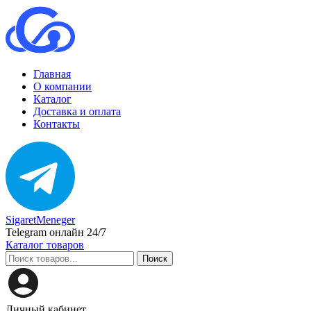
Главная
О компании
Каталог
Доставка и оплата
Контакты
SigaretMeneger
Telegram онлайн 24/7
Каталог товаров
Поиск
Личный кабинет