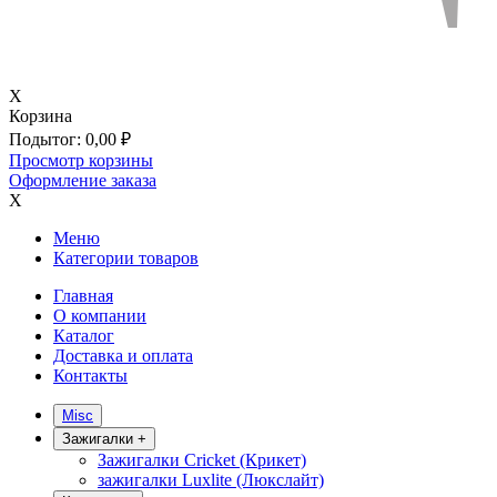
X
Корзина
Подытог:
0,00
₽
Просмотр корзины
Оформление заказа
X
Меню
Категории товаров
Главная
О компании
Каталог
Доставка и оплата
Контакты
Misc
Зажигалки
+
Зажигалки Cricket (Крикет)
зажигалки Luxlite (Люкслайт)