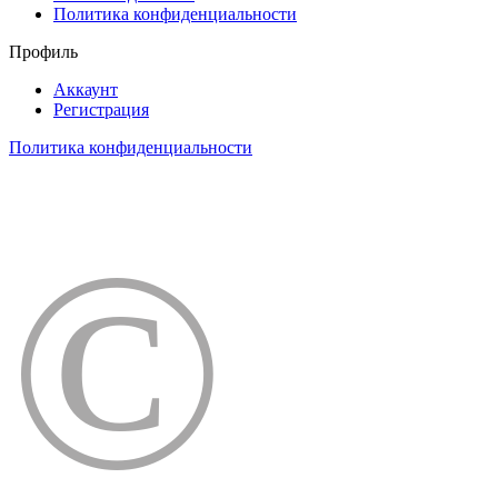
Политика конфиденциальности
Профиль
Аккаунт
Регистрация
Политика конфиденциальности
©