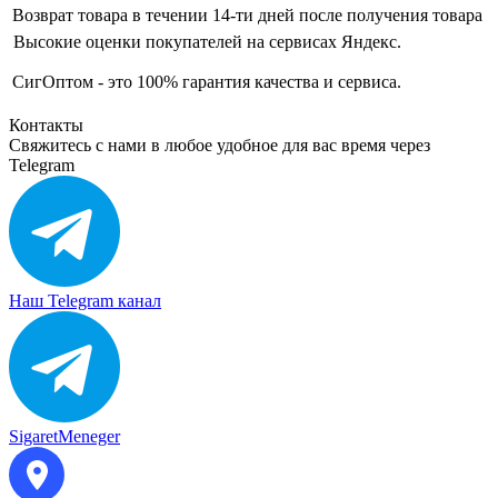
Возврат товара в течении 14-ти дней после получения товара
Высокие оценки покупателей на сервисах Яндекс.
СигОптом - это 100% гарантия качества и сервиса.
Контакты
Свяжитесь с нами в любое удобное для вас время через
Telegram
Наш Telegram канал
SigaretMeneger