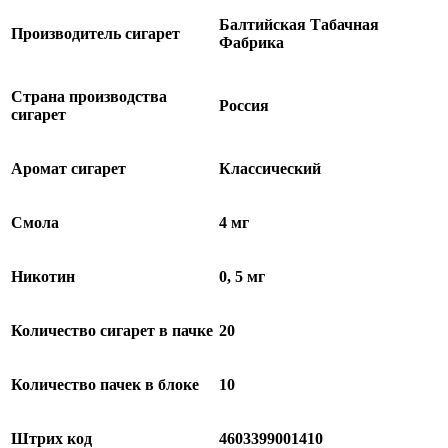
Балтийская Табачная
Производитель сигарет
Фабрика
Страна производства
Россия
сигарет
Аромат сигарет
Классический
Смола
4 мг
Никотин
0, 5 мг
Количество сигарет в пачке
20
Количество пачек в блоке
10
Штрих код
4603399001410