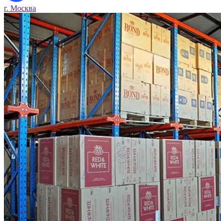
г. Москва