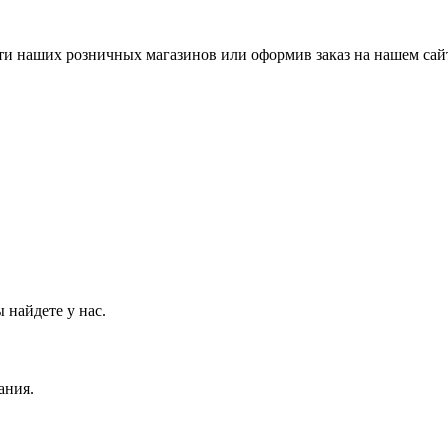
ти наших розничных магазинов или оформив заказ на нашем сай
 найдете у нас.
ания.