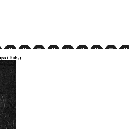
pact Ruby)