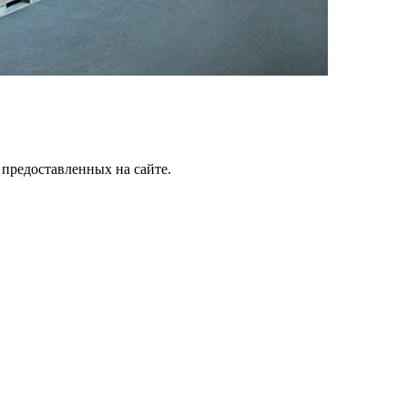
 предоставленных на сайте.