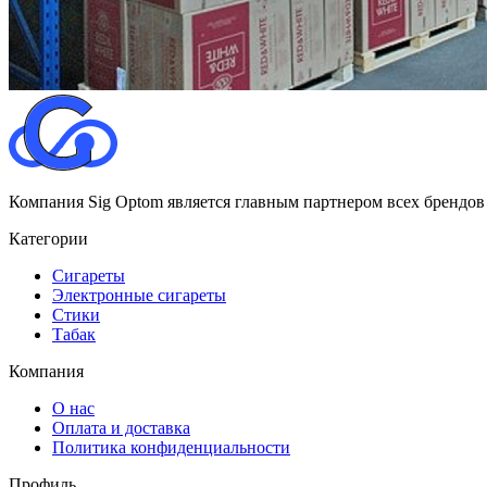
Компания Sig Optom является главным партнером всех брендов
Категории
Сигареты
Электронные сигареты
Стики
Табак
Компания
О нас
Оплата и доставка
Политика конфиденциальности
Профиль