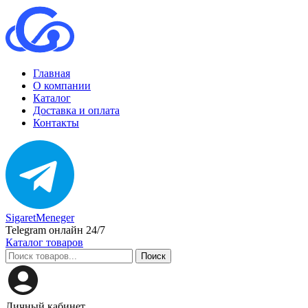
Главная
О компании
Каталог
Доставка и оплата
Контакты
SigaretMeneger
Telegram онлайн 24/7
Каталог товаров
Поиск
Личный кабинет