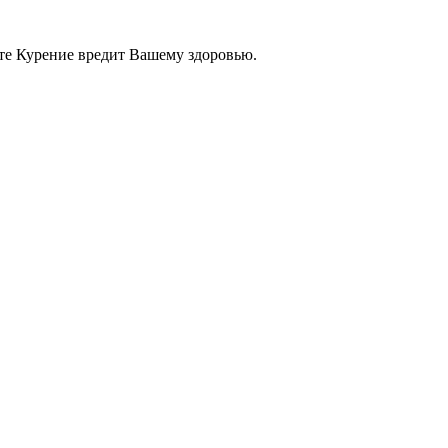
те Курение вредит Вашему здоровью.