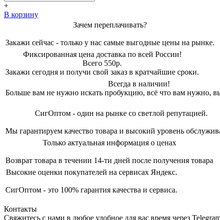
1590,00 ₽.
+
В корзину
Зачем переплачивать?
Закажи сейчас - только у нас самые выгодные цены на рынке.
Фиксированная цена доставка по всей России!
Всего 550р.
Закажи сегодня и получи свой заказ в кратчайшие сроки.
Всегда в наличии!
Больше вам не нужно искать пробукцию, всё что вам нужно, вы
СигОптом - один на рынке со светлой репутацией.
Мы гарантируем качество товара и высокий уровень обслужив
Только актуальная информация о ценах
Возврат товара в течении 14-ти дней после получения товара
Высокие оценки покупателей на сервисах Яндекс.
СигОптом - это 100% гарантия качества и сервиса.
Контакты
Свяжитесь с нами в любое удобное для вас время через Telegra