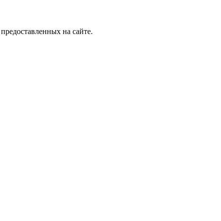
 предоставленных на сайте.