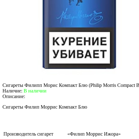
Сигареты Филипп Морис Компакт Блю (Philip Morris Compact B
Наличие:
В наличии
Описание:
Сигареты Филип Моррис Компакт Блю
Производитель сигарет
«Филип Моррис Ижора»