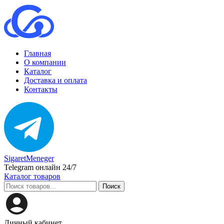
Главная
О компании
Каталог
Доставка и оплата
Контакты
SigaretMeneger
Telegram онлайн 24/7
Каталог товаров
Поиск
Личный кабинет