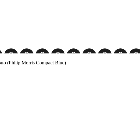
 (Philip Morris Compact Blue)