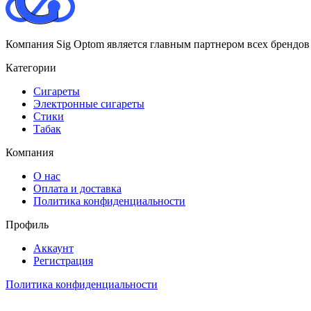
Компания Sig Optom является главным партнером всех брендов
Категории
Сигареты
Электронные сигареты
Стики
Табак
Компания
О нас
Оплата и доставка
Политика конфиденциальности
Профиль
Аккаунт
Регистрация
Политика конфиденциальности