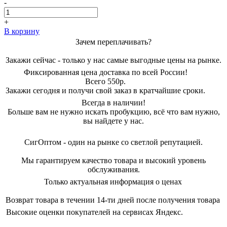
-
составляла
1018,00 ₽.
1850,00 ₽.
+
В корзину
Зачем переплачивать?
Закажи сейчас - только у нас самые выгодные цены на рынке.
Фиксированная цена доставка по всей России!
Всего 550р.
Закажи сегодня и получи свой заказ в кратчайшие сроки.
Всегда в наличии!
Больше вам не нужно искать пробукцию, всё что вам нужно,
вы найдете у нас.
СигОптом - один на рынке со светлой репутацией.
Мы гарантируем качество товара и высокий уровень
обслуживания.
Только актуальная информация о ценах
Возврат товара в течении 14-ти дней после получения товара
Высокие оценки покупателей на сервисах Яндекс.