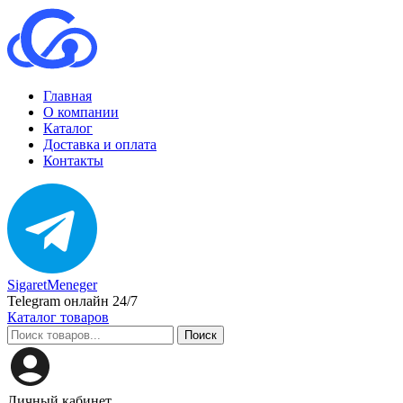
Главная
О компании
Каталог
Доставка и оплата
Контакты
SigaretMeneger
Telegram онлайн 24/7
Каталог товаров
Поиск
Личный кабинет