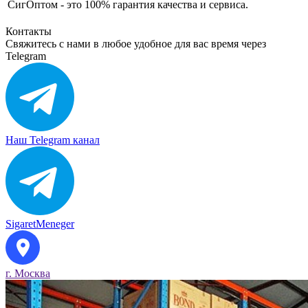
СигОптом - это 100% гарантия качества и сервиса.
Контакты
Свяжитесь с нами в любое удобное для вас время через
Telegram
Наш Telegram канал
SigaretMeneger
г. Москва