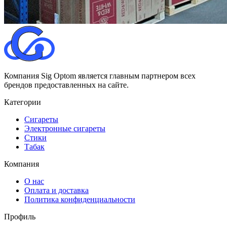
Компания Sig Optom является главным партнером всех
брендов предоставленных на сайте.
Категории
Сигареты
Электронные сигареты
Стики
Табак
Компания
О нас
Оплата и доставка
Политика конфиденциальности
Профиль