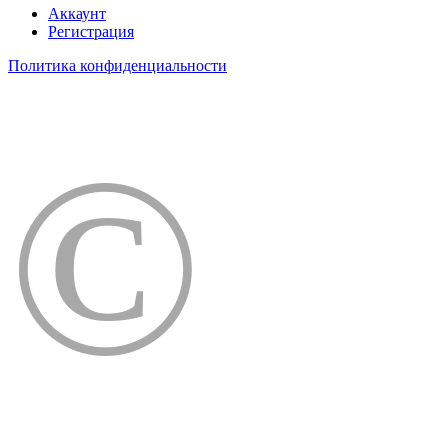
Аккаунт
Регистрация
Политика конфиденциальности
©