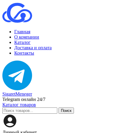
Главная
О компании
Каталог
Доставка и оплата
Контакты
SigaretMeneger
Telegram онлайн 24/7
Каталог товаров
Поиск
Личный кабинет