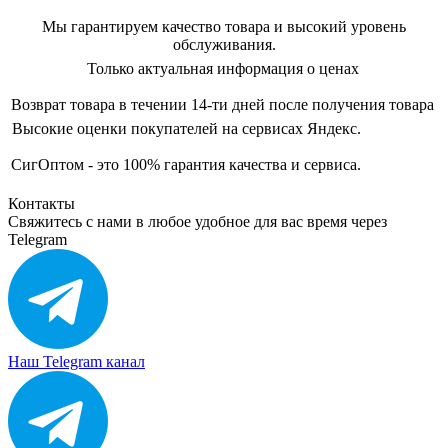
Мы гарантируем качество товара и высокий уровень
обслуживания.
Только актуальная информация о ценах
Возврат товара в течении 14-ти дней после получения товара
Высокие оценки покупателей на сервисах Яндекс.
СигОптом - это 100% гарантия качества и сервиса.
Контакты
Свяжитесь с нами в любое удобное для вас время через
Telegram
Наш Telegram канал