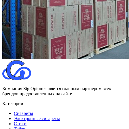
Компания Sig Optom является главным партнером всех
брендов предоставленных на сайте.
Категории
Сигареты
Электронные сигареты
Стики
Табак