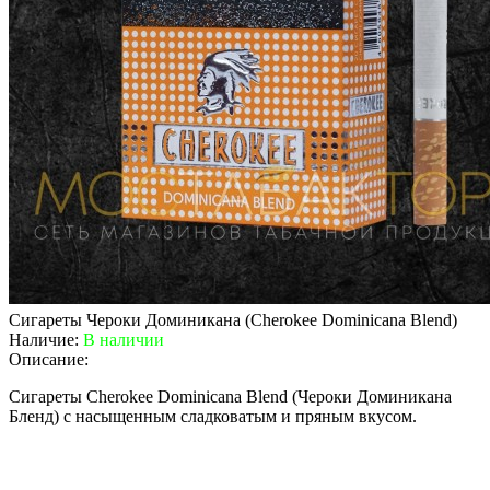
Сигареты Чероки Доминикана (Cherokee Dominicana Blend)
Наличие:
В наличии
Описание:
Сигареты Cherokee Dominicana Blend (Чероки Доминикана
Бленд) с насыщенным сладковатым и пряным вкусом.