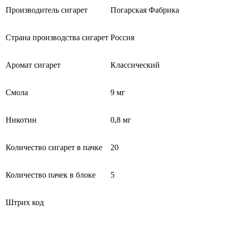
Производитель сигарет
Погарская Фабрика
Страна производства сигарет
Россия
Аромат сигарет
Классический
Смола
9 мг
Никотин
0,8 мг
Количество сигарет в пачке
20
Количество пачек в блоке
5
Штрих код