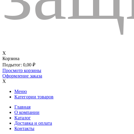
X
Корзина
Подытог:
0,00
₽
Просмотр корзины
Оформление заказа
X
Меню
Категории товаров
Главная
О компании
Каталог
Доставка и оплата
Контакты