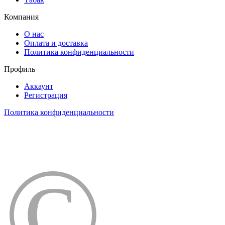
Компания
О нас
Оплата и доставка
Политика конфиденциальности
Профиль
Аккаунт
Регистрация
Политика конфиденциальности
©