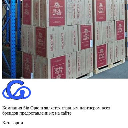
Компания Sig Optom является главным партнером всех
брендов предоставленных на сайте.
Категории