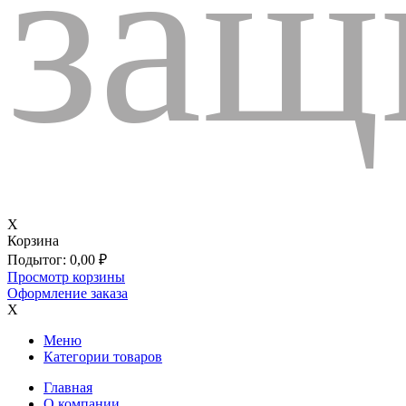
защ
X
Корзина
Подытог:
0,00
₽
Просмотр корзины
Оформление заказа
X
Меню
Категории товаров
Главная
О компании