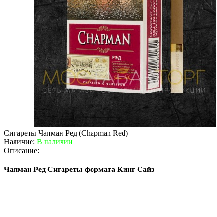
Сигареты Чапман Ред (Chapman Red)
Наличие:
В наличии
Описание:
Чапман Ред Сигареты формата Кинг Сайз