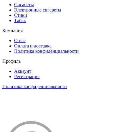
Сигареты
Электронные сигареты
Стики
Табак
Компания
О нас
Оплата и доставка
Политика конфиденциальности
Профиль
Аккаунт
Регистрация
Политика конфиденциальности