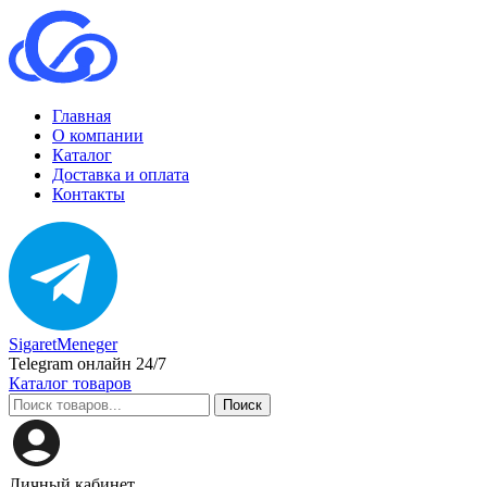
Главная
О компании
Каталог
Доставка и оплата
Контакты
SigaretMeneger
Telegram онлайн 24/7
Каталог товаров
Поиск
Личный кабинет