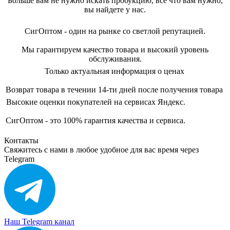
Больше вам не нужно искать пробукцию, всё что вам нужно,
вы найдете у нас.
СигОптом - один на рынке со светлой репутацией.
Мы гарантируем качество товара и высокий уровень
обслуживания.
Только актуальная информация о ценах
Возврат товара в течении 14-ти дней после получения товара
Высокие оценки покупателей на сервисах Яндекс.
СигОптом - это 100% гарантия качества и сервиса.
Контакты
Свяжитесь с нами в любое удобное для вас время через
Telegram
Наш Telegram канал