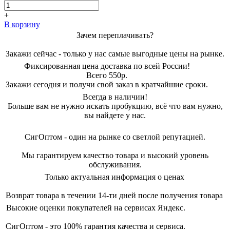
составляла
1183,00 ₽.
2150,00 ₽.
+
В корзину
Зачем переплачивать?
Закажи сейчас - только у нас самые выгодные цены на рынке.
Фиксированная цена доставка по всей России!
Всего 550р.
Закажи сегодня и получи свой заказ в кратчайшие сроки.
Всегда в наличии!
Больше вам не нужно искать пробукцию, всё что вам нужно,
вы найдете у нас.
СигОптом - один на рынке со светлой репутацией.
Мы гарантируем качество товара и высокий уровень
обслуживания.
Только актуальная информация о ценах
Возврат товара в течении 14-ти дней после получения товара
Высокие оценки покупателей на сервисах Яндекс.
СигОптом - это 100% гарантия качества и сервиса.