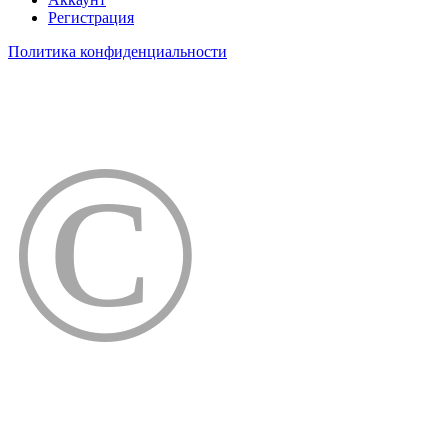
Регистрация
Политика конфиденциальности
©