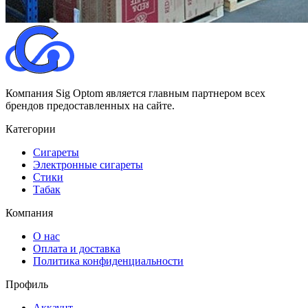
Компания Sig Optom является главным партнером всех
брендов предоставленных на сайте.
Категории
Сигареты
Электронные сигареты
Стики
Табак
Компания
О нас
Оплата и доставка
Политика конфиденциальности
Профиль
Аккаунт