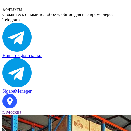
Контакты
Свяжитесь с нами в любое удобное для вас время через
Telegram
Наш Telegram канал
SigaretMeneger
г. Москва