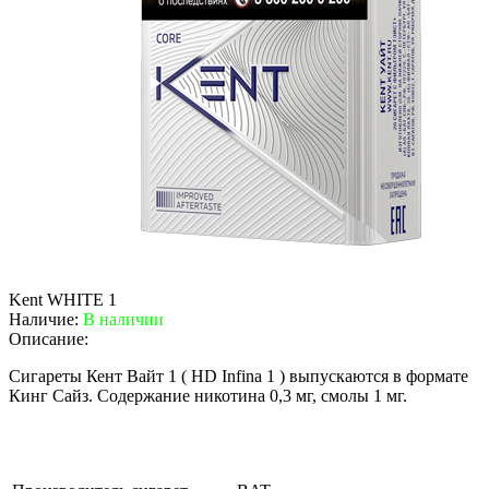
Kent WHITE 1
Наличие:
В наличии
Описание:
Сигареты Кент Вайт 1 ( HD Infina 1 ) выпускаются в формате
Кинг Сайз. Содержание никотина 0,3 мг, смолы 1 мг.