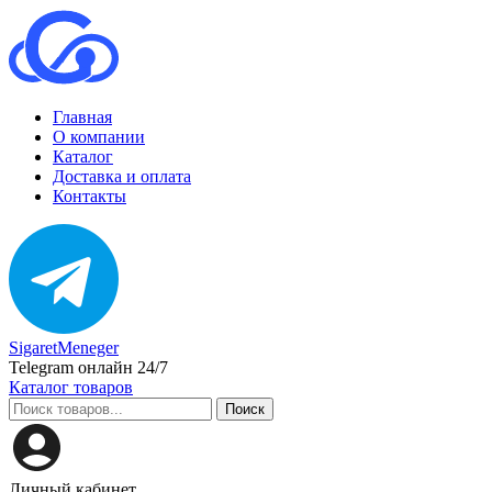
Главная
О компании
Каталог
Доставка и оплата
Контакты
SigaretMeneger
Telegram онлайн 24/7
Каталог товаров
Поиск
Личный кабинет