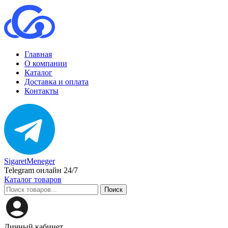
Главная
О компании
Каталог
Доставка и оплата
Контакты
SigaretMeneger
Telegram онлайн 24/7
Каталог товаров
Поиск
Личный кабинет