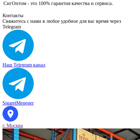
СигОптом - это 100% гарантия качества и сервиса.
Контакты
Свяжитесь с нами в любое удобное для вас время через
Telegram
Наш Telegram канал
SigaretMeneger
г. Москва