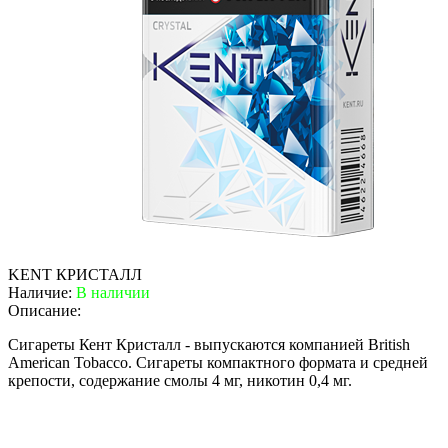
KENT КРИСТАЛЛ
Наличие:
В наличии
Описание:
Сигареты Кент Кристалл - выпускаются компанией British
American Tobacco. Сигареты компактного формата и средней
крепости, содержание смолы 4 мг, никотин 0,4 мг.