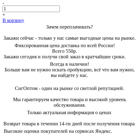
цена
цена:
-
составляла
908,00 ₽.
1650,00 ₽.
+
В корзину
Зачем переплачивать?
Закажи сейчас - только у нас самые выгодные цены на рынке.
Фиксированная цена доставка по всей России!
Всего 550р.
Закажи сегодня и получи свой заказ в кратчайшие сроки.
Всегда в наличии!
Больше вам не нужно искать пробукцию, всё что вам нужно,
вы найдете у нас.
СигОптом - один на рынке со светлой репутацией.
Мы гарантируем качество товара и высокий уровень
обслуживания.
Только актуальная информация о ценах
Возврат товара в течении 14-ти дней после получения товара
Высокие оценки покупателей на сервисах Яндекс.