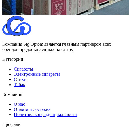
Компания Sig Optom является главным партнером всех
брендов предоставленных на сайте.
Категории
Сигареты
Электронные сигареты
Стики
Табак
Компания
О нас
Оплата и доставка
Политика конфиденциальности
Профиль