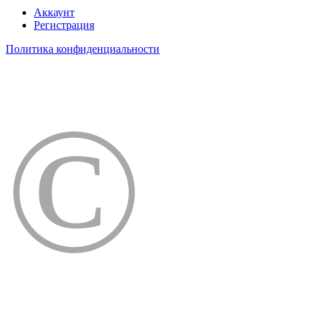
Аккаунт
Регистрация
Политика конфиденциальности
©