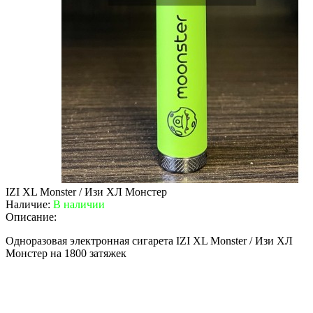
IZI XL Monster / Изи ХЛ Монстер
Наличие:
В наличии
Описание:
Одноразовая электронная сигарета IZI XL Monster / Изи ХЛ
Монстер на 1800 затяжек