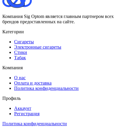
Компания Sig Optom является главным партнером всех
брендов предоставленных на сайте.
Категории
Сигареты
Электронные сигареты
Стики
Табак
Компания
О нас
Оплата и доставка
Политика конфиденциальности
Профиль
Аккаунт
Регистрация
Политика конфиденциальности