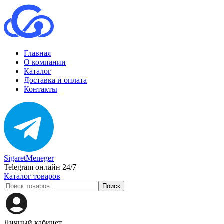
Главная
О компании
Каталог
Доставка и оплата
Контакты
SigaretMeneger
Telegram онлайн 24/7
Каталог товаров
Поиск
Личный кабинет