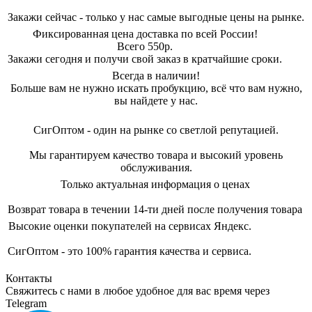
Закажи сейчас - только у нас самые выгодные цены на рынке.
Фиксированная цена доставка по всей России!
Всего 550р.
Закажи сегодня и получи свой заказ в кратчайшие сроки.
Всегда в наличии!
Больше вам не нужно искать пробукцию, всё что вам нужно,
вы найдете у нас.
СигОптом - один на рынке со светлой репутацией.
Мы гарантируем качество товара и высокий уровень
обслуживания.
Только актуальная информация о ценах
Возврат товара в течении 14-ти дней после получения товара
Высокие оценки покупателей на сервисах Яндекс.
СигОптом - это 100% гарантия качества и сервиса.
Контакты
Свяжитесь с нами в любое удобное для вас время через
Telegram