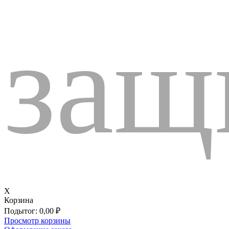
защ
X
Корзина
Подытог:
0,00
₽
Просмотр корзины