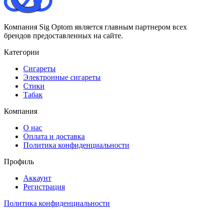
Компания Sig Optom является главным партнером всех
брендов предоставленных на сайте.
Категории
Сигареты
Электронные сигареты
Стики
Табак
Компания
О нас
Оплата и доставка
Политика конфиденциальности
Профиль
Аккаунт
Регистрация
Политика конфиденциальности