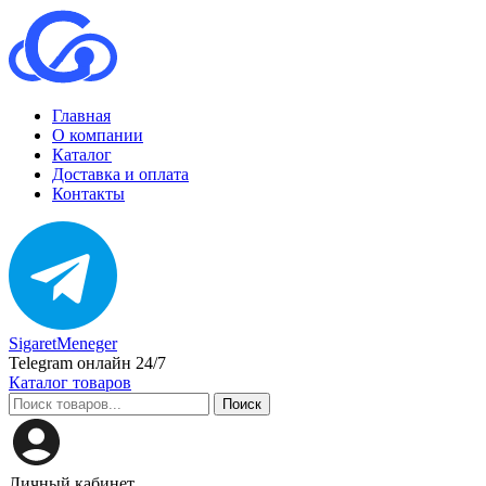
Главная
О компании
Каталог
Доставка и оплата
Контакты
SigaretMeneger
Telegram онлайн 24/7
Каталог товаров
Поиск
Личный кабинет