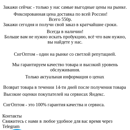
Закажи сейчас - только у нас самые выгодные цены на рынке.
Фиксированная цена доставка по всей России!
Всего 550р.
Закажи сегодня и получи свой заказ в кратчайшие сроки.
Всегда в наличии!
Больше вам не нужно искать пробукцию, всё что вам нужно,
вы найдете у нас.
СигОптом - один на рынке со светлой репутацией.
Мы гарантируем качество товара и высокий уровень
обслуживания.
Только актуальная информация о ценах
Возврат товара в течении 14-ти дней после получения товара
Высокие оценки покупателей на сервисах Яндекс.
СигОптом - это 100% гарантия качества и сервиса.
Контакты
Свяжитесь с нами в любое удобное для вас время через
Telegram