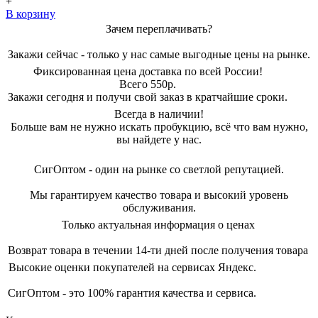
+
В корзину
Зачем переплачивать?
Закажи сейчас - только у нас самые выгодные цены на рынке.
Фиксированная цена доставка по всей России!
Всего 550р.
Закажи сегодня и получи свой заказ в кратчайшие сроки.
Всегда в наличии!
Больше вам не нужно искать пробукцию, всё что вам нужно,
вы найдете у нас.
СигОптом - один на рынке со светлой репутацией.
Мы гарантируем качество товара и высокий уровень
обслуживания.
Только актуальная информация о ценах
Возврат товара в течении 14-ти дней после получения товара
Высокие оценки покупателей на сервисах Яндекс.
СигОптом - это 100% гарантия качества и сервиса.