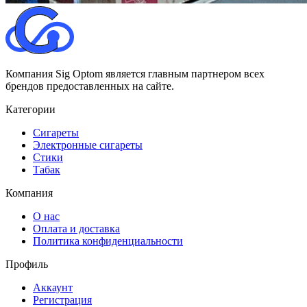
Компания Sig Optom является главным партнером всех
брендов предоставленных на сайте.
Категории
Сигареты
Электронные сигареты
Стики
Табак
Компания
О нас
Оплата и доставка
Политика конфиденциальности
Профиль
Аккаунт
Регистрация