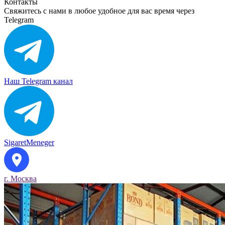
Контакты
Свяжитесь с нами в любое удобное для вас время через
Telegram
Наш Telegram канал
SigaretMeneger
г. Москва