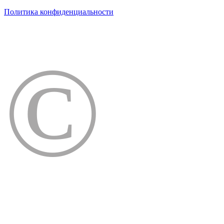
Политика конфиденциальности
©