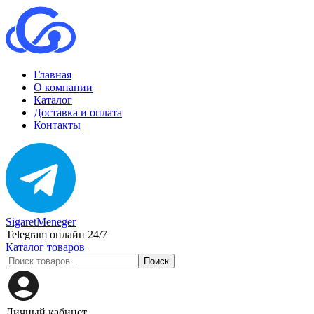
Главная
О компании
Каталог
Доставка и оплата
Контакты
SigaretMeneger
Telegram онлайн 24/7
Каталог товаров
Поиск
Личный кабинет