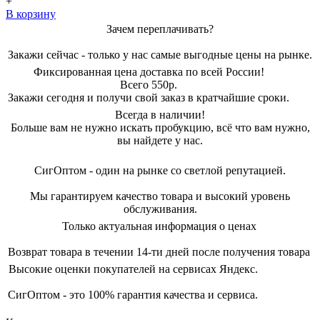
+
В корзину
Зачем переплачивать?
Закажи сейчас - только у нас самые выгодные цены на рынке.
Фиксированная цена доставка по всей России!
Всего 550р.
Закажи сегодня и получи свой заказ в кратчайшие сроки.
Всегда в наличии!
Больше вам не нужно искать пробукцию, всё что вам нужно,
вы найдете у нас.
СигОптом - один на рынке со светлой репутацией.
Мы гарантируем качество товара и высокий уровень
обслуживания.
Только актуальная информация о ценах
Возврат товара в течении 14-ти дней после получения товара
Высокие оценки покупателей на сервисах Яндекс.
СигОптом - это 100% гарантия качества и сервиса.