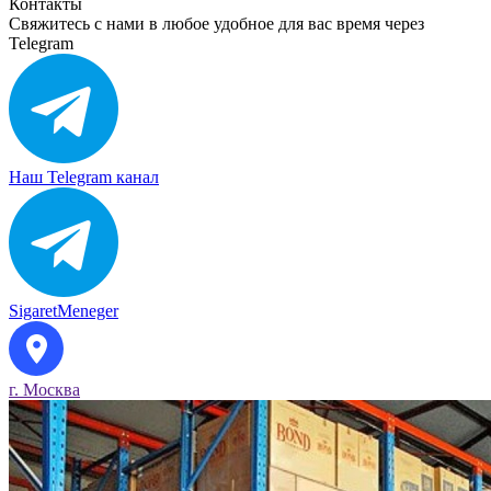
Контакты
Свяжитесь с нами в любое удобное для вас время через
Telegram
Наш Telegram канал
SigaretMeneger
г. Москва