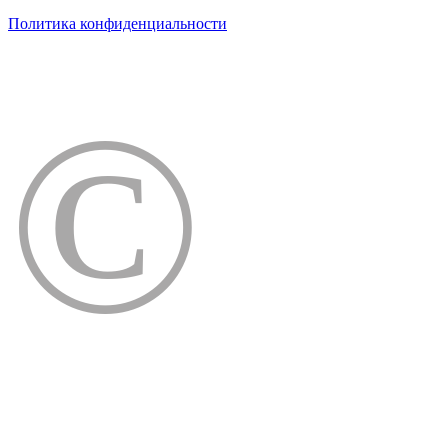
Политика конфиденциальности
©