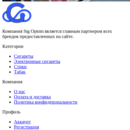
Компания Sig Optom является главным партнером всех
брендов предоставленных на сайте.
Категории
Сигареты
Электронные сигареты
Стики
Табак
Компания
О нас
Оплата и доставка
Политика конфиденциальности
Профиль
Аккаунт
Регистрация