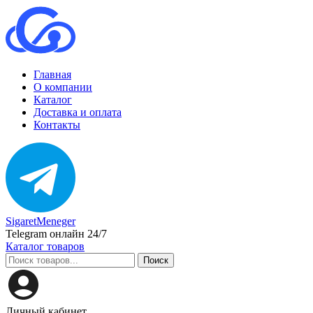
Главная
О компании
Каталог
Доставка и оплата
Контакты
SigaretMeneger
Telegram онлайн 24/7
Каталог товаров
Поиск
Личный кабинет