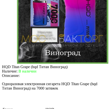
HQD Titan Grape (hqd Титан Виноград)
Наличие:
В наличии
Описание:
Одноразовая электронная сигарета HQD Titan Grape (hqd
Титан Виноград) на 7000 затяжек