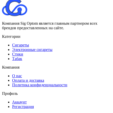
Компания Sig Optom является главным партнером всех
брендов предоставленных на сайте.
Категории
Сигареты
Электронные сигареты
Стики
Табак
Компания
О нас
Оплата и доставка
Политика конфиденциальности
Профиль
Аккаунт
Регистрация