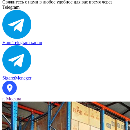
Свяжитесь с нами в любое удобное для вас время через
Telegram
Наш Telegram канал
SigaretMeneger
г. Москва