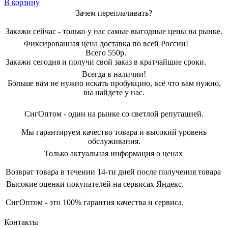
В корзину
Зачем переплачивать?
Закажи сейчас - только у нас самые выгодные цены на рынке.
Фиксированная цена доставка по всей России!
Всего 550р.
Закажи сегодня и получи свой заказ в кратчайшие сроки.
Всегда в наличии!
Больше вам не нужно искать пробукцию, всё что вам нужно,
вы найдете у нас.
СигОптом - один на рынке со светлой репутацией.
Мы гарантируем качество товара и высокий уровень
обслуживания.
Только актуальная информация о ценах
Возврат товара в течении 14-ти дней после получения товара
Высокие оценки покупателей на сервисах Яндекс.
СигОптом - это 100% гарантия качества и сервиса.
Контакты