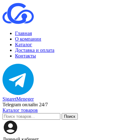
Главная
О компании
Каталог
Доставка и оплата
Контакты
SigaretMeneger
Telegram онлайн 24/7
Каталог товаров
Поиск
Личный кабинет