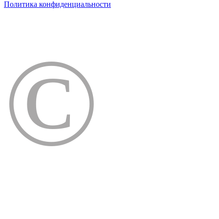
Политика конфиденциальности
©