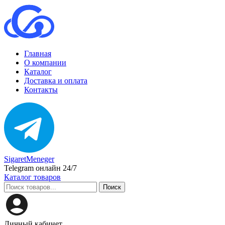
Главная
О компании
Каталог
Доставка и оплата
Контакты
SigaretMeneger
Telegram онлайн 24/7
Каталог товаров
Поиск
Личный кабинет