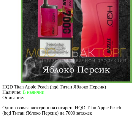
HQD Titan Apple Peach (hqd Титан Яблоко Персик)
Наличие:
В наличии
Описание:
Одноразовая электронная сигарета HQD Titan Apple Peach
(hqd Титан Яблоко Персик) на 7000 затяжек