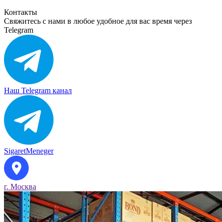
Контакты
Свяжитесь с нами в любое удобное для вас время через
Telegram
Наш Telegram канал
SigaretMeneger
г. Москва