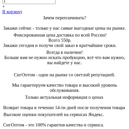
1150,00 ₽.
+
В корзину
Зачем переплачивать?
Закажи сейчас - только у нас самые выгодные цены на рынке.
Фиксированная цена доставка по всей России!
Всего 550р.
Закажи сегодня и получи свой заказ в кратчайшие сроки.
Всегда в наличии!
Больше вам не нужно искать пробукцию, всё что вам нужно,
вы найдете у нас.
СигОптом - один на рынке со светлой репутацией.
Мы гарантируем качество товара и высокий уровень
обслуживания.
Только актуальная информация о ценах
Возврат товара в течении 14-ти дней после получения товара
Высокие оценки покупателей на сервисах Яндекс.
СигОптом - это 100% гарантия качества и сервиса.