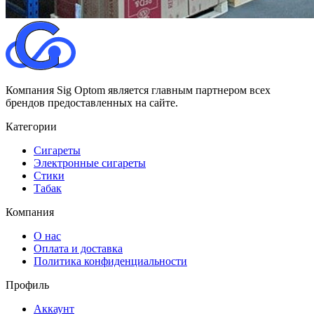
Компания Sig Optom является главным партнером всех
брендов предоставленных на сайте.
Категории
Сигареты
Электронные сигареты
Стики
Табак
Компания
О нас
Оплата и доставка
Политика конфиденциальности
Профиль
Аккаунт