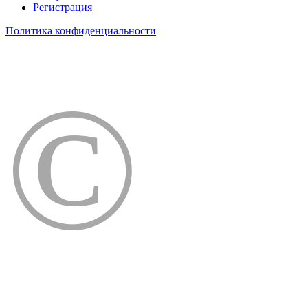
Регистрация
Политика конфиденциальности
©