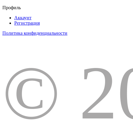
Профиль
Аккаунт
Регистрация
Политика конфиденциальности
© 2