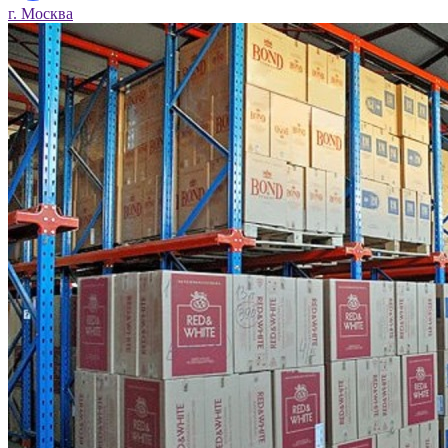
г. Москва