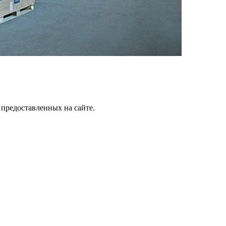
 предоставленных на сайте.