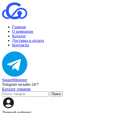
Главная
О компании
Каталог
Доставка и оплата
Контакты
SigaretMeneger
Telegram онлайн 24/7
Каталог товаров
Поиск
Личный кабинет