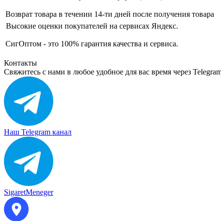
Возврат товара в течении 14-ти дней после получения товара
Высокие оценки покупателей на сервисах Яндекс.
СигОптом - это 100% гарантия качества и сервиса.
Контакты
Свяжитесь с нами в любое удобное для вас время через Telegra
Наш Telegram канал
SigaretMeneger