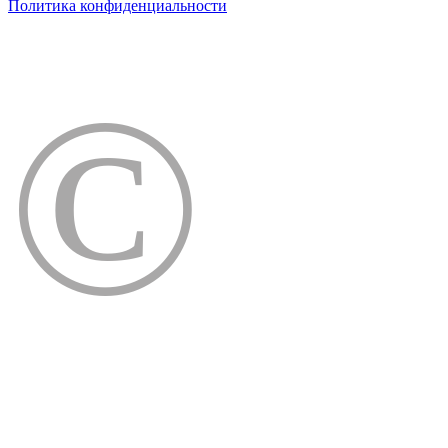
Политика конфиденциальности
©