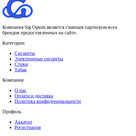
Компания Sig Optom является главным партнером всех
брендов предоставленных на сайте.
Категории
Сигареты
Электронные сигареты
Стики
Табак
Компания
О нас
Оплата и доставка
Политика конфиденциальности
Профиль
Аккаунт
Регистрация