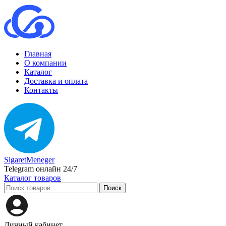
Главная
О компании
Каталог
Доставка и оплата
Контакты
SigaretMeneger
Telegram онлайн 24/7
Каталог товаров
Поиск
Личный кабинет