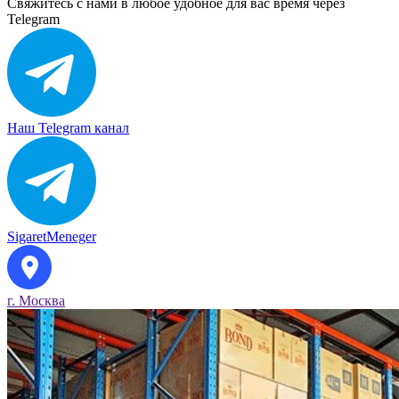
Свяжитесь с нами в любое удобное для вас время через
Telegram
Наш Telegram канал
SigaretMeneger
г. Москва