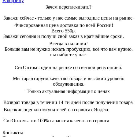
В корзину
Зачем переплачивать?
Закажи сейчас - только у нас самые выгодные цены на рынке.
Фиксированная цена доставка по всей России!
Всего 550р.
Закажи сегодня и получи свой заказ в кратчайшие сроки.
Всегда в наличии!
Больше вам не нужно искать пробукцию, всё что вам нужно,
вы найдете у нас.
СигОптом - один на рынке со светлой репутацией.
Мы гарантируем качество товара и высокий уровень
обслуживания.
Только актуальная информация о ценах
Возврат товара в течении 14-ти дней после получения товара
Высокие оценки покупателей на сервисах Яндекс.
СигОптом - это 100% гарантия качества и сервиса.
Контакты