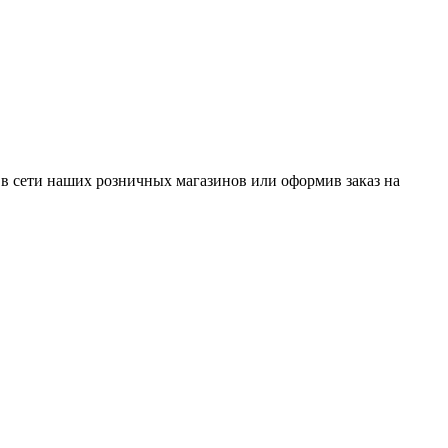
 сети наших розничных магазинов или оформив заказ на