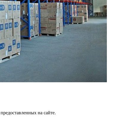
 предоставленных на сайте.