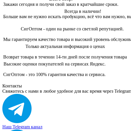
Закажи сегодня и получи свой заказ в кратчайшие сроки.
Всегда в наличии!
Больше вам не нужно искать пробукцию, всё что вам нужно, вы
СигОптом - один на рынке со светлой репутацией.
Мы гарантируем качество товара и высокий уровень обслужив
Только актуальная информация о ценах
Возврат товара в течении 14-ти дней после получения товара
Высокие оценки покупателей на сервисах Яндекс.
СигОптом - это 100% гарантия качества и сервиса.
Контакты
Свяжитесь с нами в любое удобное для вас время через Telegra
Наш Telegram канал