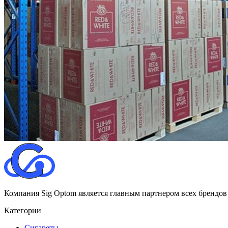
Компания Sig Optom является главным партнером всех брендов
Категории
Сигареты