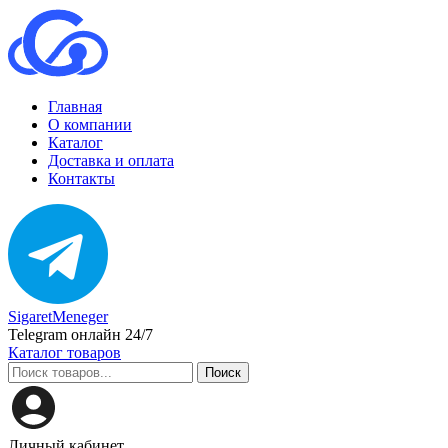
Главная
О компании
Каталог
Доставка и оплата
Контакты
SigaretMeneger
Telegram онлайн 24/7
Каталог товаров
Поиск
Личный кабинет