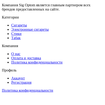
Компания Sig Optom является главным партнером всех
брендов предоставленных на сайте.
Категории
Сигареты
Электронные сигареты
Стики
Табак
Компания
О нас
Оплата и доставка
Политика конфиденциальности
Профиль
Аккаунт
Регистрация
Политика конфиденциальности