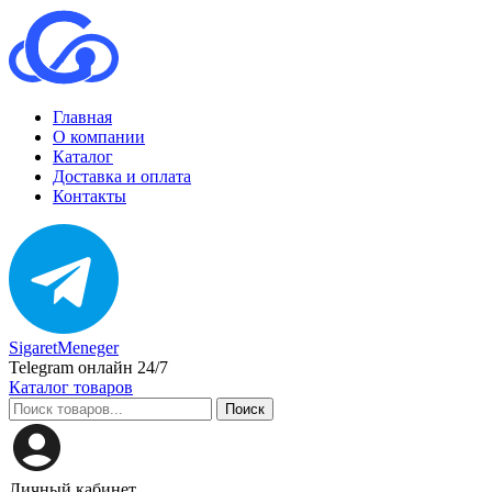
Главная
О компании
Каталог
Доставка и оплата
Контакты
SigaretMeneger
Telegram онлайн 24/7
Каталог товаров
Поиск
Личный кабинет