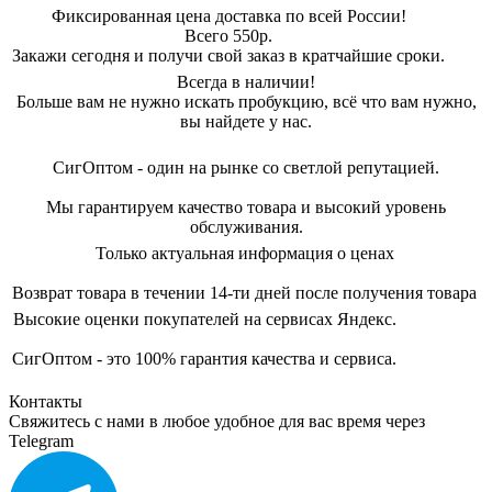
Фиксированная цена доставка по всей России!
Всего 550р.
Закажи сегодня и получи свой заказ в кратчайшие сроки.
Всегда в наличии!
Больше вам не нужно искать пробукцию, всё что вам нужно,
вы найдете у нас.
СигОптом - один на рынке со светлой репутацией.
Мы гарантируем качество товара и высокий уровень
обслуживания.
Только актуальная информация о ценах
Возврат товара в течении 14-ти дней после получения товара
Высокие оценки покупателей на сервисах Яндекс.
СигОптом - это 100% гарантия качества и сервиса.
Контакты
Свяжитесь с нами в любое удобное для вас время через
Telegram