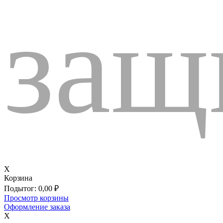
защ
X
Корзина
Подытог:
0,00
₽
Просмотр корзины
Оформление заказа
X