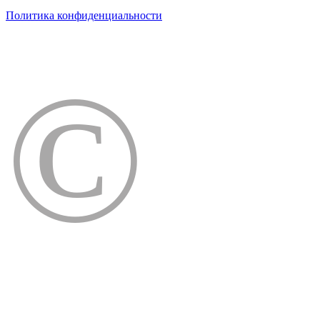
Политика конфиденциальности
©