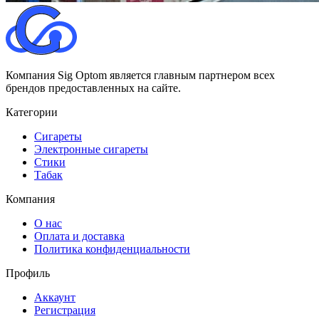
Компания Sig Optom является главным партнером всех
брендов предоставленных на сайте.
Категории
Сигареты
Электронные сигареты
Стики
Табак
Компания
О нас
Оплата и доставка
Политика конфиденциальности
Профиль
Аккаунт
Регистрация