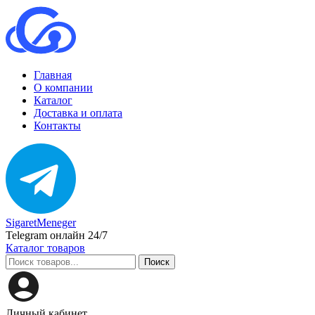
Главная
О компании
Каталог
Доставка и оплата
Контакты
SigaretMeneger
Telegram онлайн 24/7
Каталог товаров
Поиск
Личный кабинет