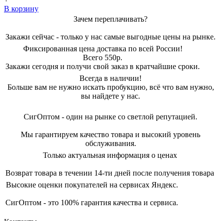
В корзину
Зачем переплачивать?
Закажи сейчас - только у нас самые выгодные цены на рынке.
Фиксированная цена доставка по всей России!
Всего 550р.
Закажи сегодня и получи свой заказ в кратчайшие сроки.
Всегда в наличии!
Больше вам не нужно искать пробукцию, всё что вам нужно,
вы найдете у нас.
СигОптом - один на рынке со светлой репутацией.
Мы гарантируем качество товара и высокий уровень
обслуживания.
Только актуальная информация о ценах
Возврат товара в течении 14-ти дней после получения товара
Высокие оценки покупателей на сервисах Яндекс.
СигОптом - это 100% гарантия качества и сервиса.