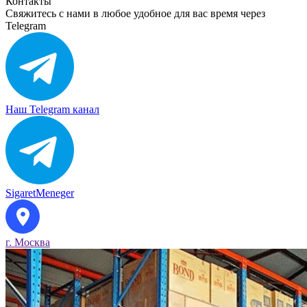
Контакты
Свяжитесь с нами в любое удобное для вас время через
Telegram
Наш Telegram канал
SigaretMeneger
г. Москва