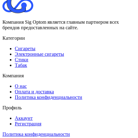
Компания Sig Optom является главным партнером всех
брендов предоставленных на сайте.
Категории
Сигареты
Электронные сигареты
Стики
Табак
Компания
О нас
Оплата и доставка
Политика конфиденциальности
Профиль
Аккаунт
Регистрация
Политика конфиденциальности