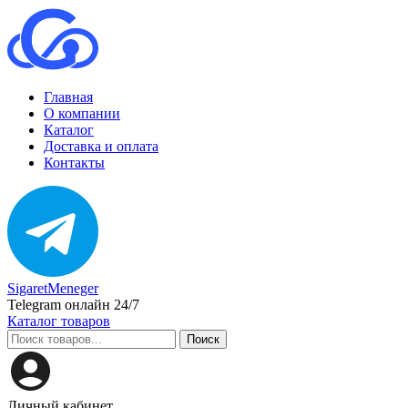
Главная
О компании
Каталог
Доставка и оплата
Контакты
SigaretMeneger
Telegram онлайн 24/7
Каталог товаров
Поиск
Личный кабинет