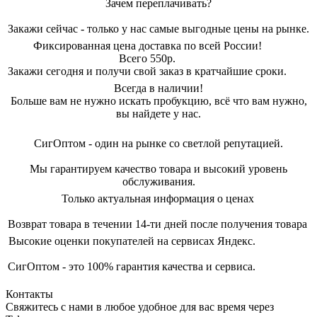
Зачем переплачивать?
Закажи сейчас - только у нас самые выгодные цены на рынке.
Фиксированная цена доставка по всей России!
Всего 550р.
Закажи сегодня и получи свой заказ в кратчайшие сроки.
Всегда в наличии!
Больше вам не нужно искать пробукцию, всё что вам нужно,
вы найдете у нас.
СигОптом - один на рынке со светлой репутацией.
Мы гарантируем качество товара и высокий уровень
обслуживания.
Только актуальная информация о ценах
Возврат товара в течении 14-ти дней после получения товара
Высокие оценки покупателей на сервисах Яндекс.
СигОптом - это 100% гарантия качества и сервиса.
Контакты
Свяжитесь с нами в любое удобное для вас время через