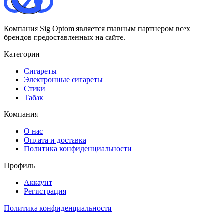
Компания Sig Optom является главным партнером всех
брендов предоставленных на сайте.
Категории
Сигареты
Электронные сигареты
Стики
Табак
Компания
О нас
Оплата и доставка
Политика конфиденциальности
Профиль
Аккаунт
Регистрация
Политика конфиденциальности