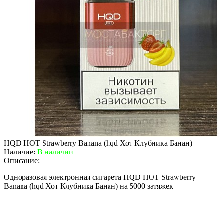
HQD HOT Strawberry Banana (hqd Хот Клубника Банан)
Наличие:
В наличии
Описание:
Одноразовая электронная сигарета HQD HOT Strawberry
Banana (hqd Хот Клубника Банан) на 5000 затяжек