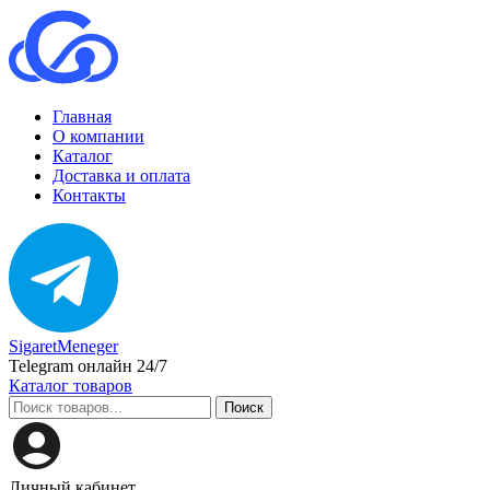
Главная
О компании
Каталог
Доставка и оплата
Контакты
SigaretMeneger
Telegram онлайн 24/7
Каталог товаров
Поиск
Личный кабинет