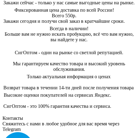
Закажи сейчас - только у нас самые выгодные цены на рынке.
Фиксированная цена доставка по всей России!
Всего 550р.
Закажи сегодня и получи свой заказ в кратчайшие сроки.
Всегда в наличии!
Больше вам не нужно искать пробукцию, всё что вам нужно,
вы найдете у нас.
СигОптом - один на рынке со светлой репутацией.
Мы гарантируем качество товара и высокий уровень
обслуживания.
Только актуальная информация о ценах
Возврат товара в течении 14-ти дней после получения товара
Высокие оценки покупателей на сервисах Яндекс.
СигОптом - это 100% гарантия качества и сервиса.
Контакты
Свяжитесь с нами в любое удобное для вас время через
Telegram