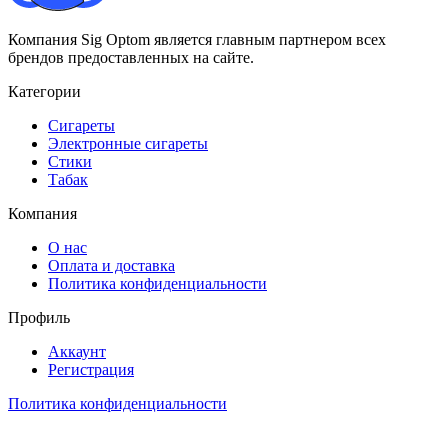
Компания Sig Optom является главным партнером всех
брендов предоставленных на сайте.
Категории
Сигареты
Электронные сигареты
Стики
Табак
Компания
О нас
Оплата и доставка
Политика конфиденциальности
Профиль
Аккаунт
Регистрация
Политика конфиденциальности