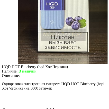
HQD HOT Blueberry (hqd Хот Черника)
Наличие:
В наличии
Описание:
Одноразовая электронная сигарета HQD HOT Blueberry (hqd
Хот Черника) на 5000 затяжек