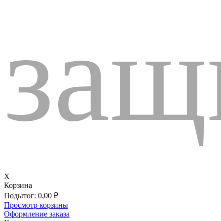
защ
X
Корзина
Подытог:
0,00
₽
Просмотр корзины
Оформление заказа