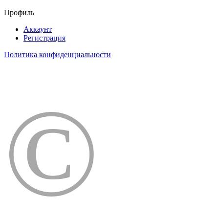
Профиль
Аккаунт
Регистрация
Политика конфиденциальности
©