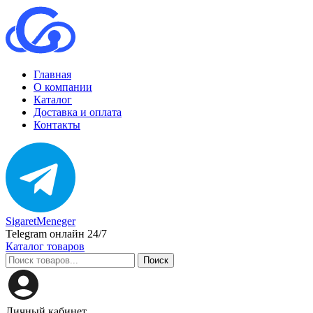
Главная
О компании
Каталог
Доставка и оплата
Контакты
SigaretMeneger
Telegram онлайн 24/7
Каталог товаров
Поиск
Личный кабинет