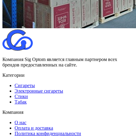
Компания Sig Optom является главным партнером всех
брендов предоставленных на сайте.
Категории
Сигареты
Электронные сигареты
Стики
Табак
Компания
О нас
Оплата и доставка
Политика конфиденциальности