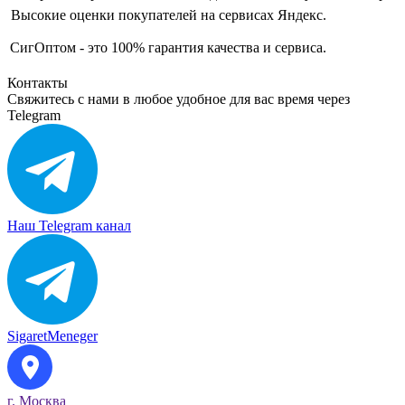
Высокие оценки покупателей на сервисах Яндекс.
СигОптом - это 100% гарантия качества и сервиса.
Контакты
Свяжитесь с нами в любое удобное для вас время через
Telegram
Наш Telegram канал
SigaretMeneger
г. Москва