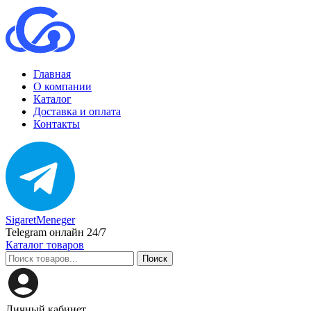
Главная
О компании
Каталог
Доставка и оплата
Контакты
SigaretMeneger
Telegram онлайн 24/7
Каталог товаров
Поиск
Личный кабинет