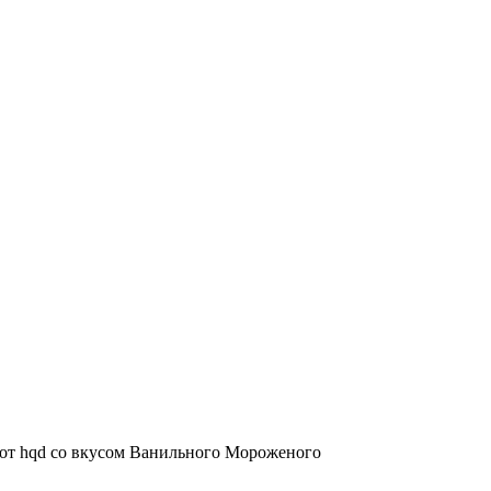
 от hqd со вкусом Ванильного Мороженого