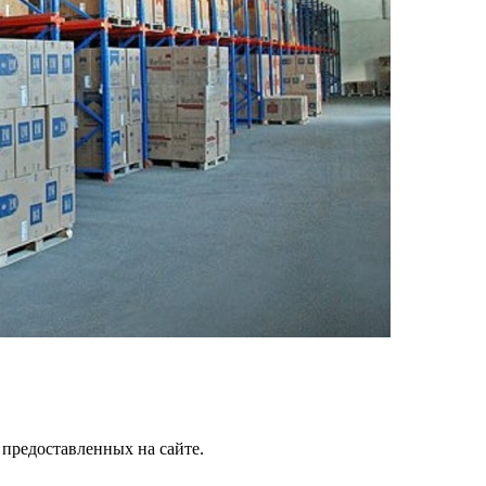
 предоставленных на сайте.