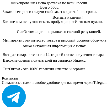
Фиксированная цена доставка по всей России!
Всего 550р.
Закажи сегодня и получи свой заказ в кратчайшие сроки.
Всегда в наличии!
Больше вам не нужно искать пробукцию, всё что вам нужно, вы
СигОптом - один на рынке со светлой репутацией.
Мы гарантируем качество товара и высокий уровень обслужив
Только актуальная информация о ценах
Возврат товара в течении 14-ти дней после получения товара
Высокие оценки покупателей на сервисах Яндекс.
СигОптом - это 100% гарантия качества и сервиса.
Контакты
Свяжитесь с нами в любое удобное для вас время через Telegra