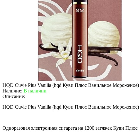
HQD Cuvie Plus Vanilla (hqd Куви Плюс Ванильное Мороженое)
Наличие:
В наличии
Описание:
HQD Cuvie Plus Vanilla (hqd Куви Плюс Ванильное Мороженое)
Одноразовая электронная сигарета на 1200 затяжек Куви Плюс