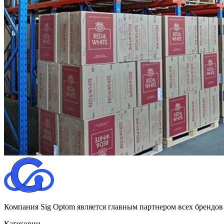
Компания Sig Optom является главным партнером всех брендов
Категории