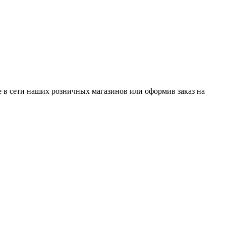
 в сети наших розничных магазинов или оформив заказ на