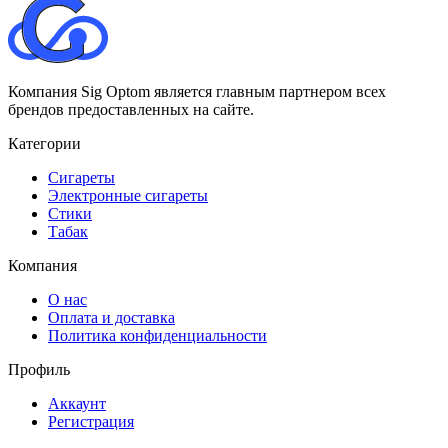
Компания Sig Optom является главным партнером всех
брендов предоставленных на сайте.
Категории
Сигареты
Электронные сигареты
Стики
Табак
Компания
О нас
Оплата и доставка
Политика конфиденциальности
Профиль
Аккаунт
Регистрация