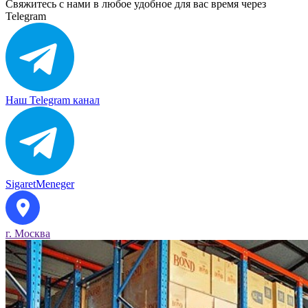
Свяжитесь с нами в любое удобное для вас время через
Telegram
Наш Telegram канал
SigaretMeneger
г. Москва