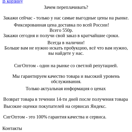
В корзину
Зачем переплачивать?
Закажи сейчас - только у нас самые выгодные цены на рынке.
Фиксированная цена доставка по всей России!
Всего 550р.
Закажи сегодня и получи свой заказ в кратчайшие сроки.
Всегда в наличии!
Больше вам не нужно искать пробукцию, всё что вам нужно,
вы найдете у нас.
СигОптом - один на рынке со светлой репутацией.
Мы гарантируем качество товара и высокий уровень
обслуживания.
Только актуальная информация о ценах
Возврат товара в течении 14-ти дней после получения товара
Высокие оценки покупателей на сервисах Яндекс.
СигОптом - это 100% гарантия качества и сервиса.
Контакты