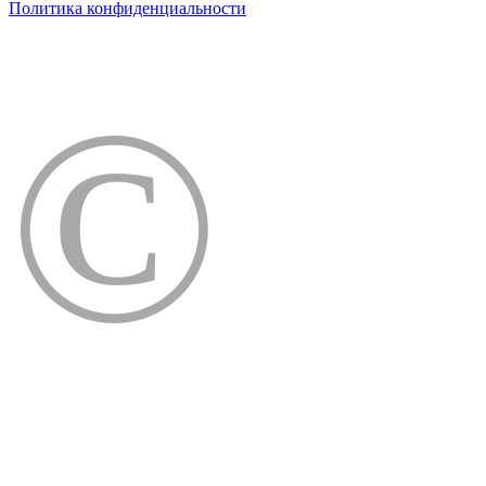
Политика конфиденциальности
©