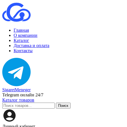
Главная
О компании
Каталог
Доставка и оплата
Контакты
SigaretMeneger
Telegram онлайн 24/7
Каталог товаров
Поиск
Личный кабинет