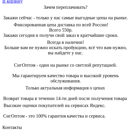
В корзину
Зачем переплачивать?
Закажи сейчас - только у нас самые выгодные цены на рынке.
Фиксированная цена доставка по всей России!
Всего 550р.
Закажи сегодня и получи свой заказ в кратчайшие сроки.
Всегда в наличии!
Больше вам не нужно искать пробукцию, всё что вам нужно,
вы найдете у нас.
СигОптом - один на рынке со светлой репутацией.
Мы гарантируем качество товара и высокий уровень
обслуживания.
Только актуальная информация о ценах
Возврат товара в течении 14-ти дней после получения товара
Высокие оценки покупателей на сервисах Яндекс.
СигОптом - это 100% гарантия качества и сервиса.
Контакты