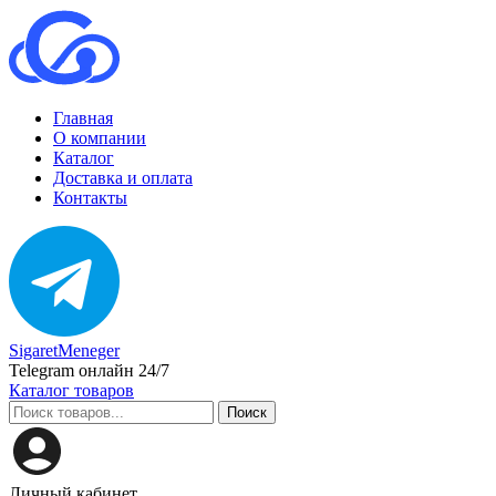
Главная
О компании
Каталог
Доставка и оплата
Контакты
SigaretMeneger
Telegram онлайн 24/7
Каталог товаров
Поиск
Личный кабинет