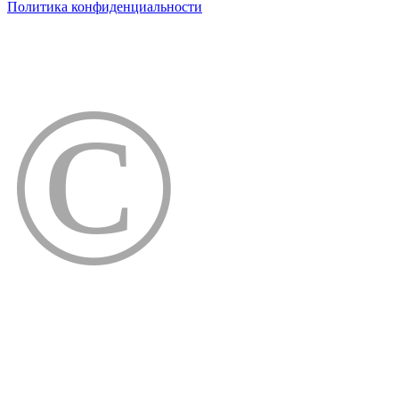
Политика конфиденциальности
©