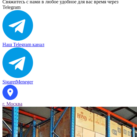
Свяжитесь с нами в любое удобное для вас время через
Telegram
Наш Telegram канал
SigaretMeneger
г. Москва