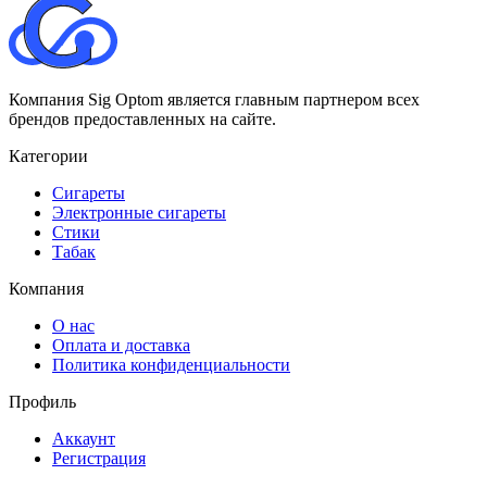
Компания Sig Optom является главным партнером всех
брендов предоставленных на сайте.
Категории
Сигареты
Электронные сигареты
Стики
Табак
Компания
О нас
Оплата и доставка
Политика конфиденциальности
Профиль
Аккаунт
Регистрация