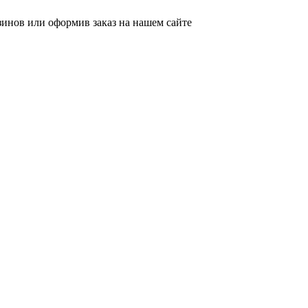
зинов или оформив заказ на нашем сайте