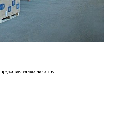
 предоставленных на сайте.