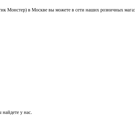
етик Монстер) в Москве вы можете в сети наших розничных мага
 найдете у нас.