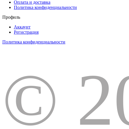
Оплата и доставка
Политика конфиденциальности
Профиль
Аккаунт
Регистрация
Политика конфиденциальности
© 2