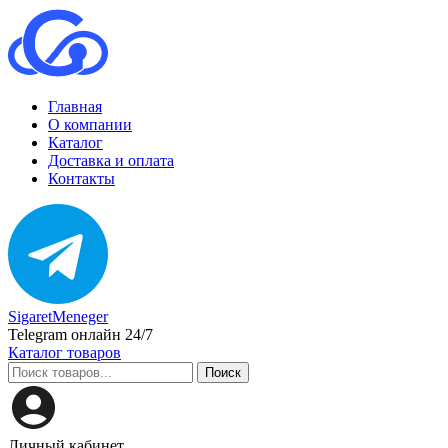
Главная
О компании
Каталог
Доставка и оплата
Контакты
SigaretMeneger
Telegram онлайн 24/7
Каталог товаров
Поиск
Личный кабинет