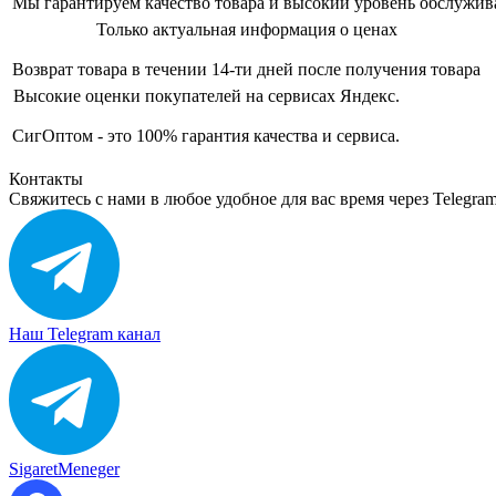
Мы гарантируем качество товара и высокий уровень обслужив
Только актуальная информация о ценах
Возврат товара в течении 14-ти дней после получения товара
Высокие оценки покупателей на сервисах Яндекс.
СигОптом - это 100% гарантия качества и сервиса.
Контакты
Свяжитесь с нами в любое удобное для вас время через Telegra
Наш Telegram канал
SigaretMeneger