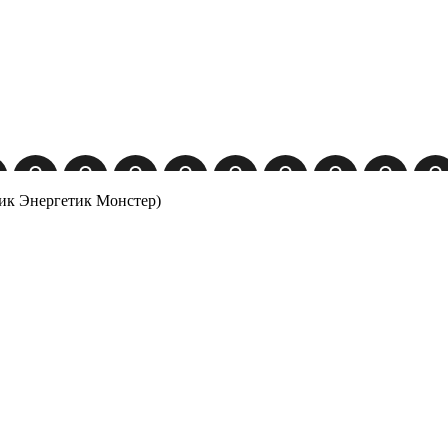
тик Энергетик Монстер)