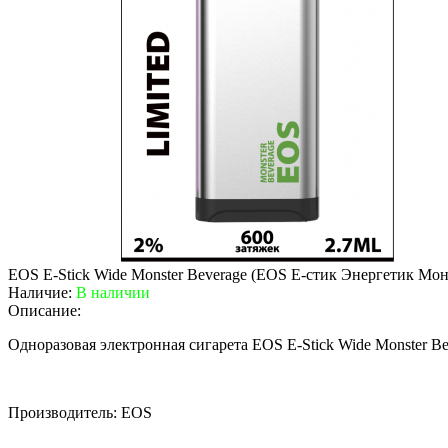
EOS E-Stick Wide Monster Beverage (EOS Е-стик Энергетик Мон
Наличие:
В наличии
Описание:
Одноразовая электронная сигарета EOS E-Stick Wide Monster B
Производитель: EOS