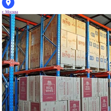
г. Москва